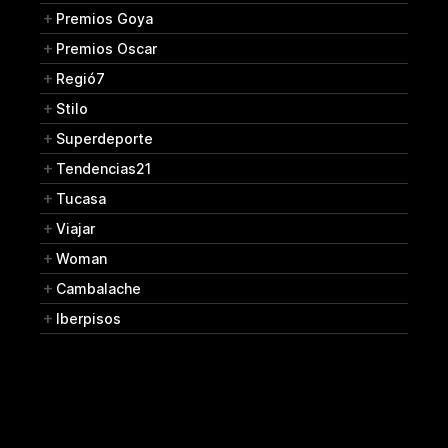
Premios Goya
Premios Oscar
Regió7
Stilo
Superdeporte
Tendencias21
Tucasa
Viajar
Woman
Cambalache
Iberpisos