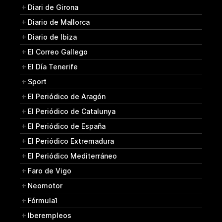
Diari de Girona
Diario de Mallorca
Diario de Ibiza
El Correo Gallego
El Día Tenerife
Sport
El Periódico de Aragón
El Periódico de Catalunya
El Periódico de España
El Periódico Extremadura
El Periódico Mediterráneo
Faro de Vigo
Neomotor
Fórmula1
Iberempleos