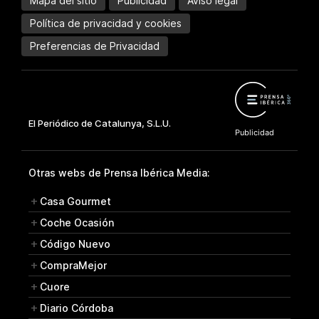
Mapa del sitio
Publicidad
Aviso legal
Política de privacidad y cookies
Preferencias de Privacidad
Otras webs de Prensa Ibérica Media:
Casa Gourmet
Coche Ocasión
Código Nuevo
CompraMejor
Cuore
Diario Córdoba