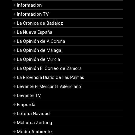
Información
Información TV
La Crónica de Badajoz
La Nueva España
La Opinión
de A Coruña
La Opinión
de Málaga
La Opinión
de Murcia
La Opinión
El Correo de Zamora
La Provincia
Diario de Las Palmas
Levante
El Mercantil Valenciano
Levante TV
Empordà
Lotería Navidad
Mallorca Zeitung
Medio Ambiente