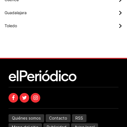
Guadalajara
Toledo
Quiénes somos
Contacto
RSS