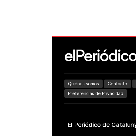
Quiénes somos
Contacto
Preferencias de Privacidad