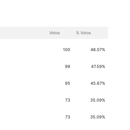
Votos
% Votos
100
48.07%
99
47.59%
95
45.67%
73
35.09%
73
35.09%