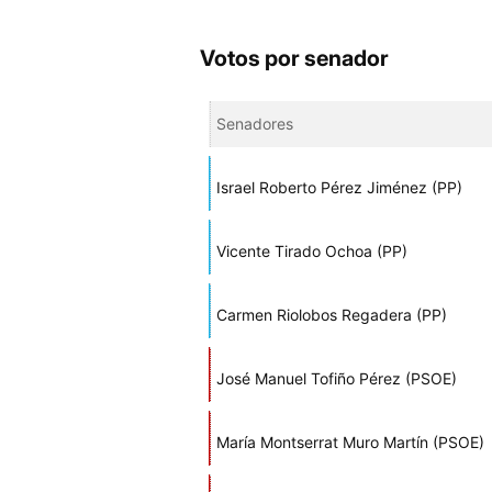
Votos por senador
Senadores
Israel Roberto Pérez Jiménez (PP)
Vicente Tirado Ochoa (PP)
Carmen Riolobos Regadera (PP)
José Manuel Tofiño Pérez (PSOE)
María Montserrat Muro Martín (PSOE)