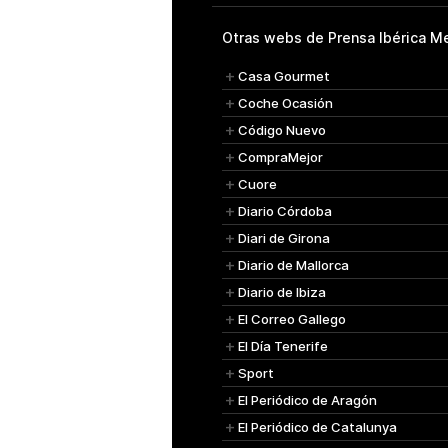
Otras webs de Prensa Ibérica Me
Casa Gourmet
Coche Ocasión
Código Nuevo
CompraMejor
Cuore
Diario Córdoba
Diari de Girona
Diario de Mallorca
Diario de Ibiza
El Correo Gallego
El Día Tenerife
Sport
El Periódico de Aragón
El Periódico de Catalunya