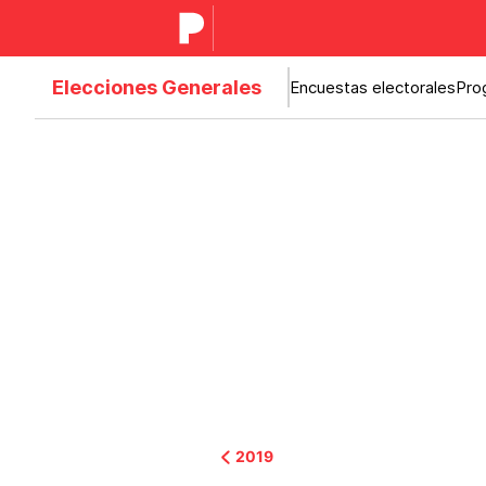
Elecciones Generales
Encuestas electorales
Pro
2019