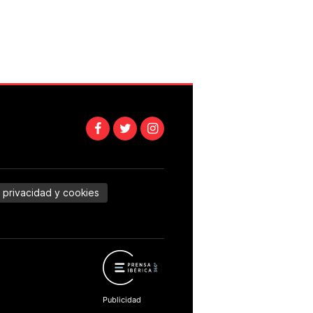
e privacidad y cookies