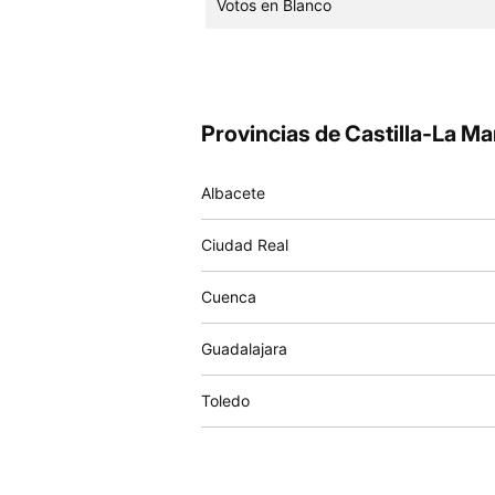
Votos en Blanco
Provincias de Castilla-La M
Albacete
Ciudad Real
Cuenca
Guadalajara
Toledo