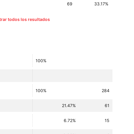
69
33.17%
rar todos los resultados
100%
100%
284
21.47%
61
6.72%
15