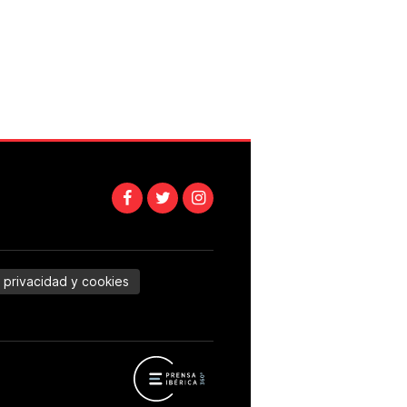
e privacidad y cookies