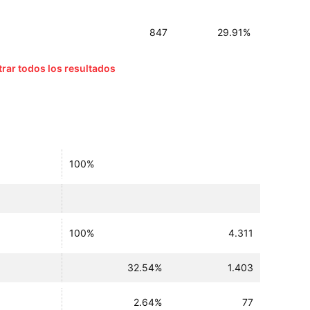
847
29.91%
rar todos los resultados
100%
100%
4.311
32.54%
1.403
2.64%
77