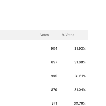
Votos
% Votos
904
31.93%
897
31.68%
895
31.61%
879
31.04%
871
30.76%