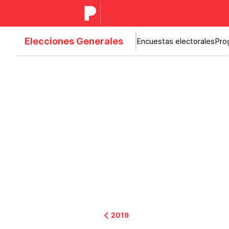
Elecciones Generales
Encuestas electorales
Pro
2019