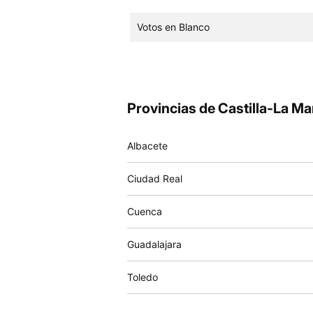
Votos en Blanco
Provincias de Castilla-La M
Albacete
Ciudad Real
Cuenca
Guadalajara
Toledo