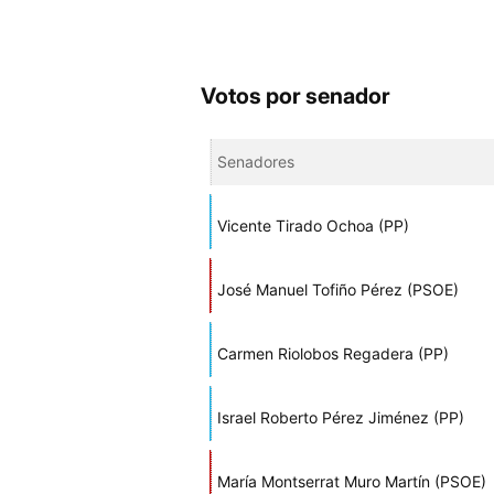
Votos por senador
Senadores
Vicente Tirado Ochoa (PP)
José Manuel Tofiño Pérez (PSOE)
Carmen Riolobos Regadera (PP)
Israel Roberto Pérez Jiménez (PP)
María Montserrat Muro Martín (PSOE)