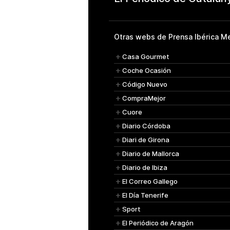
Otras webs de Prensa Ibérica Me
Casa Gourmet
Coche Ocasión
Código Nuevo
CompraMejor
Cuore
Diario Córdoba
Diari de Girona
Diario de Mallorca
Diario de Ibiza
El Correo Gallego
El Día Tenerife
Sport
El Periódico de Aragón