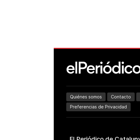
Quiénes somos
Contacto
Preferencias de Privacidad