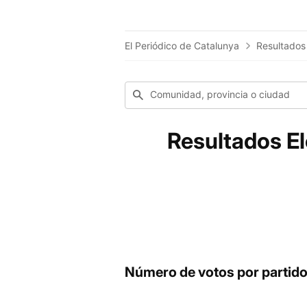
El Periódico de Catalunya
Resultados
Comunidad, provincia o ciudad
Resultados El
Número de votos por partid