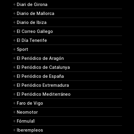
Diari de Girona
Diario de Mallorca
Diario de Ibiza
El Correo Gallego
El Día Tenerife
Sport
El Periódico de Aragón
El Periódico de Catalunya
El Periódico de España
El Periódico Extremadura
El Periódico Mediterráneo
Faro de Vigo
Neomotor
Fórmula1
Iberempleos