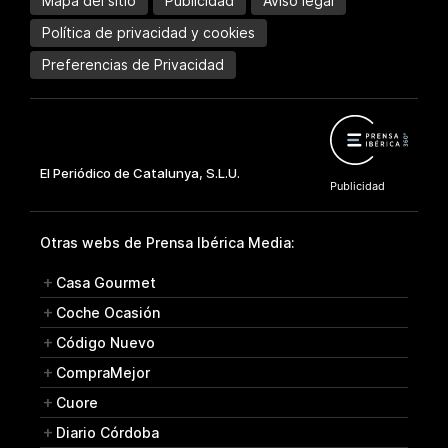
Mapa del sitio
Publicidad
Aviso legal
Política de privacidad y cookies
Preferencias de Privacidad
Otras webs de Prensa Ibérica Media:
Casa Gourmet
Coche Ocasión
Código Nuevo
CompraMejor
Cuore
Diario Córdoba