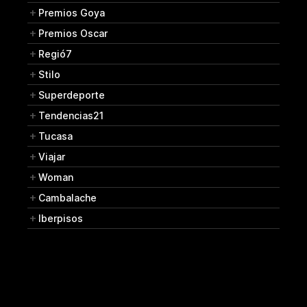
Premios Goya
Premios Oscar
Regió7
Stilo
Superdeporte
Tendencias21
Tucasa
Viajar
Woman
Cambalache
Iberpisos