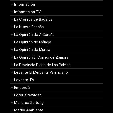
Información
Información TV
La Crónica de Badajoz
La Nueva España
La Opinión
de A Coruña
La Opinión
de Málaga
La Opinión
de Murcia
La Opinión
El Correo de Zamora
La Provincia
Diario de Las Palmas
Levante
El Mercantil Valenciano
Levante TV
Empordà
Lotería Navidad
Mallorca Zeitung
Medio Ambiente