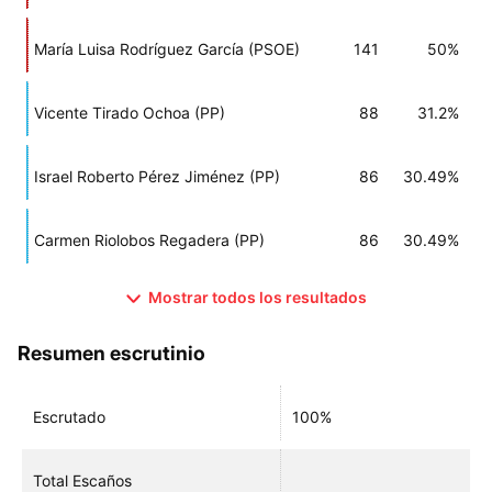
María Luisa Rodríguez García (PSOE)
141
50%
Vicente Tirado Ochoa (PP)
88
31.2%
Israel Roberto Pérez Jiménez (PP)
86
30.49%
Carmen Riolobos Regadera (PP)
86
30.49%
Mostrar todos los resultados
Resumen escrutinio
Escrutado
100%
Total Escaños