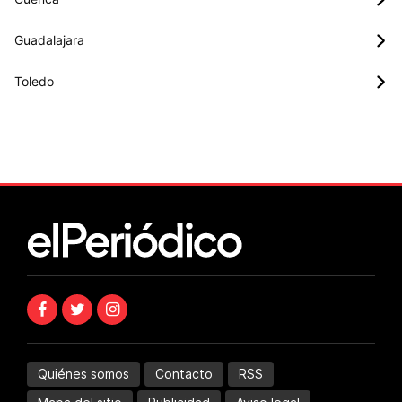
Guadalajara
Toledo
Quiénes somos
Contacto
RSS