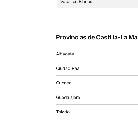
Votos en Blanco
Provincias de Castilla-La M
Albacete
Ciudad Real
Cuenca
Guadalajara
Toledo