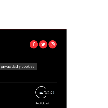
e privacidad y cookies