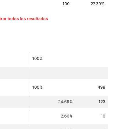
100
27.39%
rar todos los resultados
100%
100%
498
24.69%
123
2.66%
10