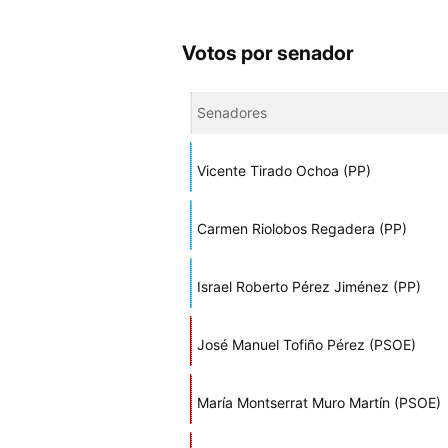
Votos por senador
Senadores
Vicente Tirado Ochoa (PP)
Carmen Riolobos Regadera (PP)
Israel Roberto Pérez Jiménez (PP)
José Manuel Tofiño Pérez (PSOE)
María Montserrat Muro Martín (PSOE)