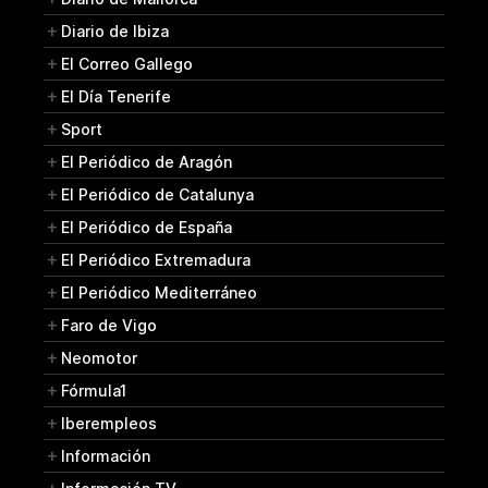
Diario de Ibiza
El Correo Gallego
El Día Tenerife
Sport
El Periódico de Aragón
El Periódico de Catalunya
El Periódico de España
El Periódico Extremadura
El Periódico Mediterráneo
Faro de Vigo
Neomotor
Fórmula1
Iberempleos
Información