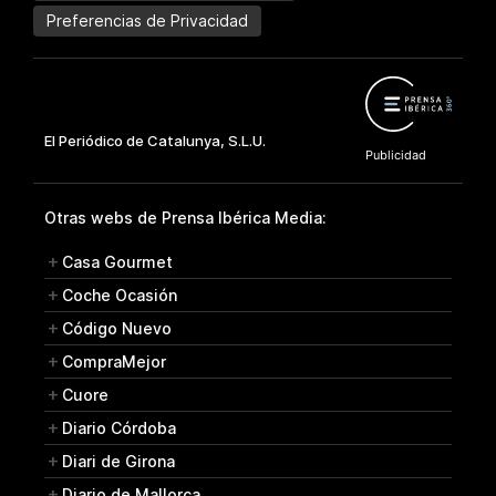
Preferencias de Privacidad
Otras webs de Prensa Ibérica Media:
Casa Gourmet
Coche Ocasión
Código Nuevo
CompraMejor
Cuore
Diario Córdoba
Diari de Girona
Diario de Mallorca