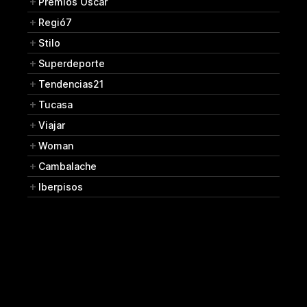
Premios Oscar
Regió7
Stilo
Superdeporte
Tendencias21
Tucasa
Viajar
Woman
Cambalache
Iberpisos