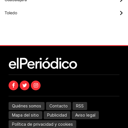
Toledo
Quiénes somos
Contacto
RSS
Mapa del sitio
Publicidad
Aviso legal
Política de privacidad y cookies