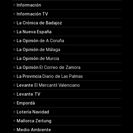
Información
Información TV
La Crónica de Badajoz
La Nueva España
La Opinión
de A Coruña
La Opinión
de Málaga
La Opinión
de Murcia
La Opinión
El Correo de Zamora
La Provincia
Diario de Las Palmas
Levante
El Mercantil Valenciano
Levante TV
Empordà
Lotería Navidad
Mallorca Zeitung
Medio Ambiente