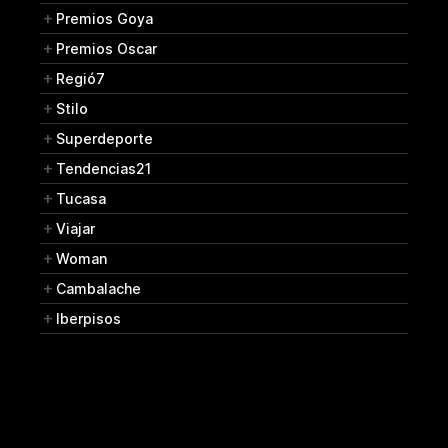
Premios Goya
Premios Oscar
Regió7
Stilo
Superdeporte
Tendencias21
Tucasa
Viajar
Woman
Cambalache
Iberpisos