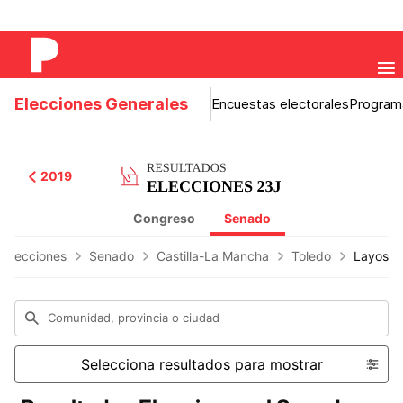
Elecciones Generales
Encuestas electorales
Program
2019
Congreso
Senado
 Elecciones
Senado
Castilla-La Mancha
Toledo
Layos
Comunidad, provincia o ciudad
Selecciona resultados para mostrar