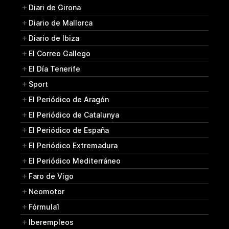
Diari de Girona
Diario de Mallorca
Diario de Ibiza
El Correo Gallego
El Día Tenerife
Sport
El Periódico de Aragón
El Periódico de Catalunya
El Periódico de España
El Periódico Extremadura
El Periódico Mediterráneo
Faro de Vigo
Neomotor
Fórmula1
Iberempleos