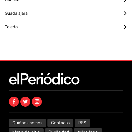
Guadalajara
Toledo
Quiénes somos
Contacto
RSS