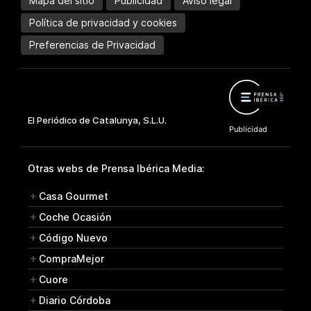
Mapa del sitio
Publicidad
Aviso legal
Política de privacidad y cookies
Preferencias de Privacidad
Otras webs de Prensa Ibérica Media:
Casa Gourmet
Coche Ocasión
Código Nuevo
CompraMejor
Cuore
Diario Córdoba