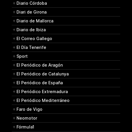
Diario Córdoba
Diari de Girona
Diario de Mallorca
Diario de Ibiza
El Correo Gallego
El Día Tenerife
Sport
El Periódico de Aragón
El Periódico de Catalunya
El Periódico de España
El Periódico Extremadura
El Periódico Mediterráneo
Faro de Vigo
Neomotor
Fórmula1