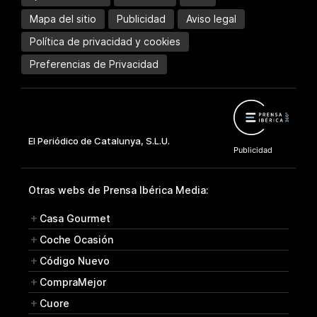
Mapa del sitio
Publicidad
Aviso legal
Política de privacidad y cookies
Preferencias de Privacidad
Otras webs de Prensa Ibérica Media:
Casa Gourmet
Coche Ocasión
Código Nuevo
CompraMejor
Cuore