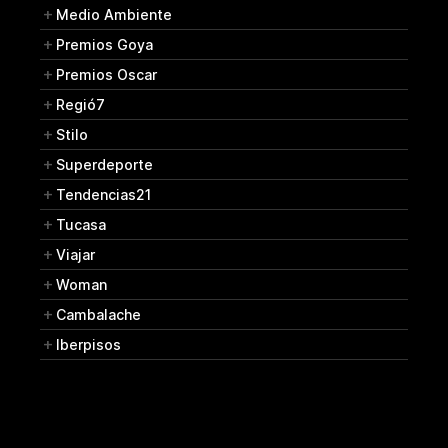
Medio Ambiente
Premios Goya
Premios Oscar
Regió7
Stilo
Superdeporte
Tendencias21
Tucasa
Viajar
Woman
Cambalache
Iberpisos