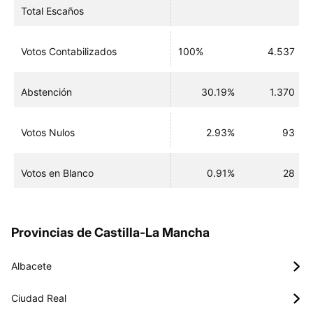
Total Escaños
Votos Contabilizados
100%
4.537
Abstención
30.19%
1.370
Votos Nulos
2.93%
93
Votos en Blanco
0.91%
28
Provincias de Castilla-La Mancha
Albacete
Ciudad Real