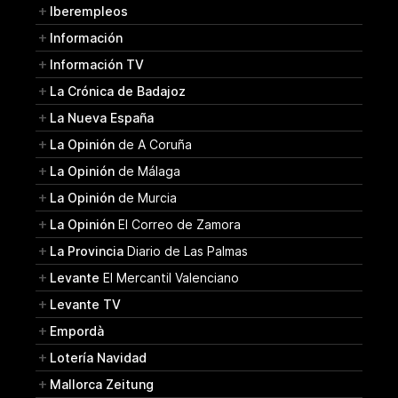
Iberempleos
Información
Información TV
La Crónica de Badajoz
La Nueva España
La Opinión
de A Coruña
La Opinión
de Málaga
La Opinión
de Murcia
La Opinión
El Correo de Zamora
La Provincia
Diario de Las Palmas
Levante
El Mercantil Valenciano
Levante TV
Empordà
Lotería Navidad
Mallorca Zeitung