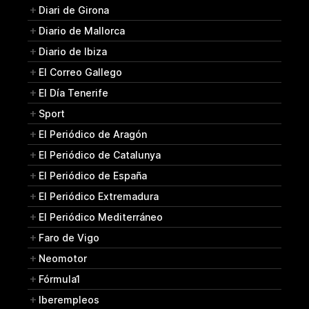
Diari de Girona
Diario de Mallorca
Diario de Ibiza
El Correo Gallego
El Día Tenerife
Sport
El Periódico de Aragón
El Periódico de Catalunya
El Periódico de España
El Periódico Extremadura
El Periódico Mediterráneo
Faro de Vigo
Neomotor
Fórmula1
Iberempleos