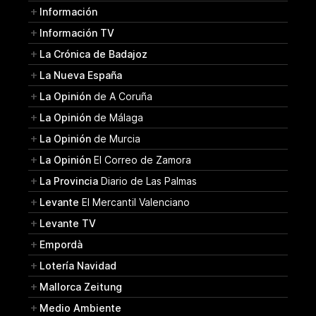
Información
Información TV
La Crónica de Badajoz
La Nueva España
La Opinión
de A Coruña
La Opinión
de Málaga
La Opinión
de Murcia
La Opinión
El Correo de Zamora
La Provincia
Diario de Las Palmas
Levante
El Mercantil Valenciano
Levante TV
Empordà
Lotería Navidad
Mallorca Zeitung
Medio Ambiente