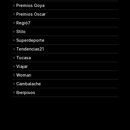
Premios Goya
Premios Oscar
Regió7
Stilo
Superdeporte
Tendencias21
Tucasa
Viajar
Woman
Cambalache
Iberpisos