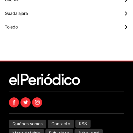
Guadalajara
Toledo
Quiénes somos
Contacto
RSS