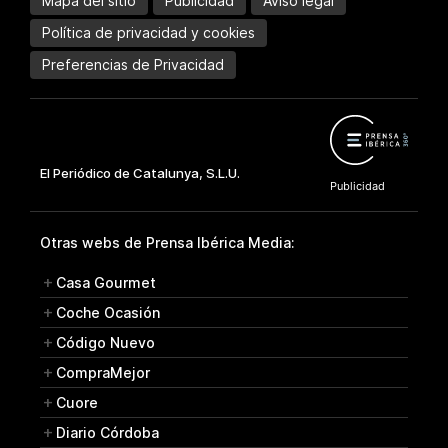
Mapa del sitio
Publicidad
Aviso legal
Política de privacidad y cookies
Preferencias de Privacidad
Otras webs de Prensa Ibérica Media:
Casa Gourmet
Coche Ocasión
Código Nuevo
CompraMejor
Cuore
Diario Córdoba