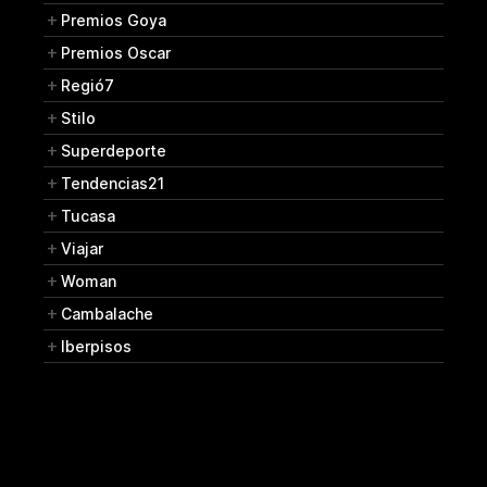
Premios Goya
Premios Oscar
Regió7
Stilo
Superdeporte
Tendencias21
Tucasa
Viajar
Woman
Cambalache
Iberpisos