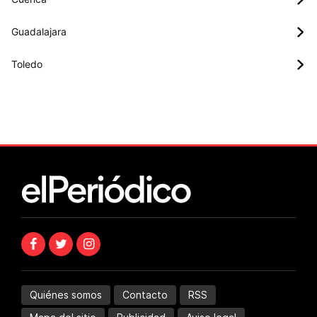
Guadalajara
Toledo
Quiénes somos
Contacto
RSS