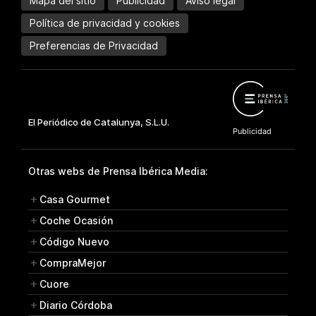
Mapa del sitio
Publicidad
Aviso legal
Política de privacidad y cookies
Preferencias de Privacidad
Otras webs de Prensa Ibérica Media:
Casa Gourmet
Coche Ocasión
Código Nuevo
CompraMejor
Cuore
Diario Córdoba