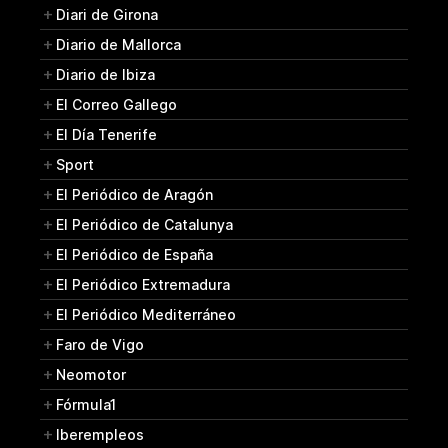
Diari de Girona
Diario de Mallorca
Diario de Ibiza
El Correo Gallego
El Día Tenerife
Sport
El Periódico de Aragón
El Periódico de Catalunya
El Periódico de España
El Periódico Extremadura
El Periódico Mediterráneo
Faro de Vigo
Neomotor
Fórmula1
Iberempleos