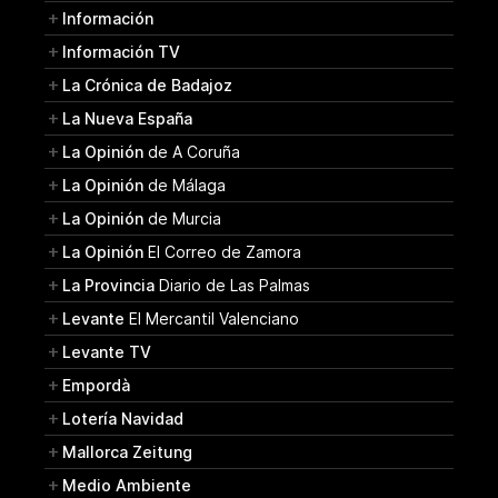
Información
Información TV
La Crónica de Badajoz
La Nueva España
La Opinión
de A Coruña
La Opinión
de Málaga
La Opinión
de Murcia
La Opinión
El Correo de Zamora
La Provincia
Diario de Las Palmas
Levante
El Mercantil Valenciano
Levante TV
Empordà
Lotería Navidad
Mallorca Zeitung
Medio Ambiente