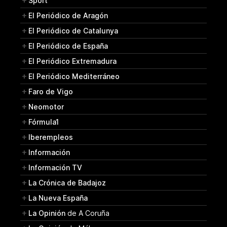
Sport
El Periódico de Aragón
El Periódico de Catalunya
El Periódico de España
El Periódico Extremadura
El Periódico Mediterráneo
Faro de Vigo
Neomotor
Fórmula1
Iberempleos
Información
Información TV
La Crónica de Badajoz
La Nueva España
La Opinión
de A Coruña