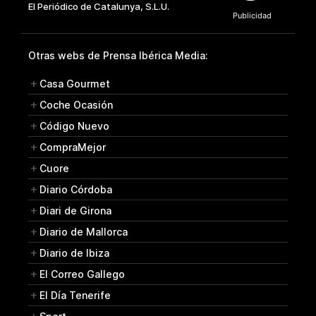
Otras webs de Prensa Ibérica Media:
Casa Gourmet
Coche Ocasión
Código Nuevo
CompraMejor
Cuore
Diario Córdoba
Diari de Girona
Diario de Mallorca
Diario de Ibiza
El Correo Gallego
El Día Tenerife