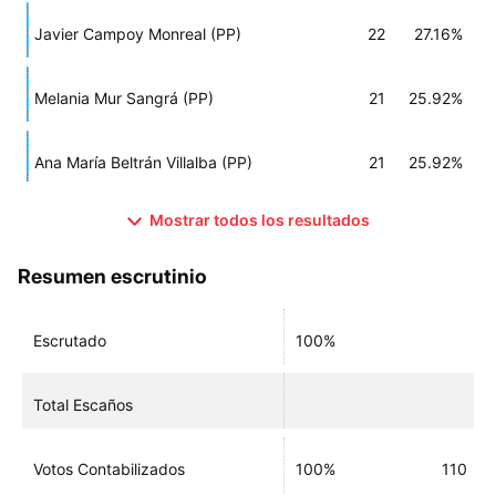
Javier Campoy Monreal (PP)
22
27.16%
Melania Mur Sangrá (PP)
21
25.92%
Ana María Beltrán Villalba (PP)
21
25.92%
Mostrar todos los resultados
Resumen escrutinio
Escrutado
100%
Total Escaños
Votos Contabilizados
100%
110