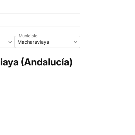
Municipio
Macharaviaya
iaya (Andalucía)