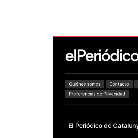
Quiénes somos
Contacto
Preferencias de Privacidad