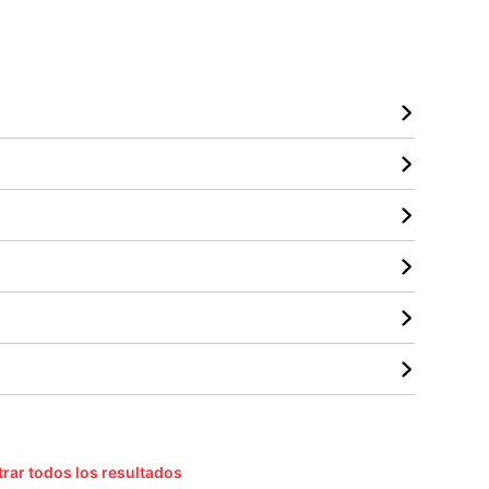
rar todos los resultados