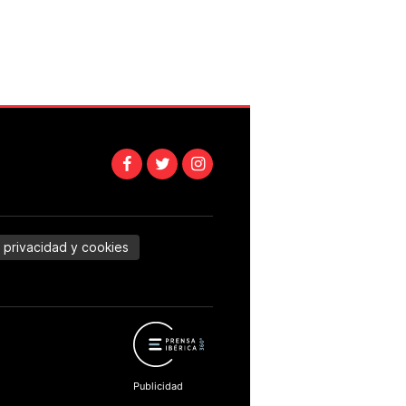
e privacidad y cookies