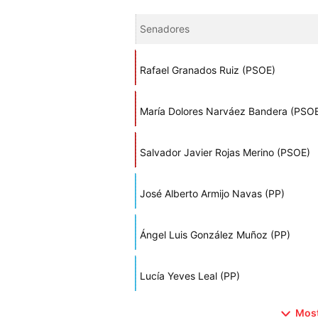
Senadores
Rafael Granados Ruiz (PSOE)
María Dolores Narváez Bandera (PSO
Salvador Javier Rojas Merino (PSOE)
José Alberto Armijo Navas (PP)
Ángel Luis González Muñoz (PP)
Lucía Yeves Leal (PP)
Most