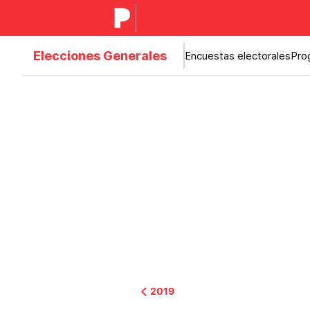
Elecciones Generales
Encuestas electorales
Pro
2019