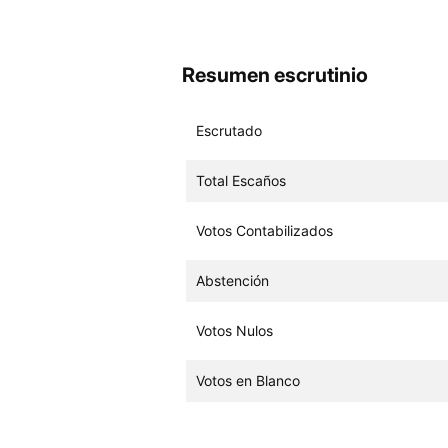
Resumen escrutinio
Escrutado
Total Escaños
Votos Contabilizados
Abstención
Votos Nulos
Votos en Blanco