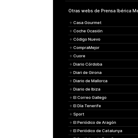
Otras webs de Prensa Ibérica Me
Casa Gourmet
Coche Ocasión
Código Nuevo
CompraMejor
Cuore
Diario Córdoba
Diari de Girona
Diario de Mallorca
Diario de Ibiza
El Correo Gallego
El Día Tenerife
Sport
El Periódico de Aragón
El Periódico de Catalunya