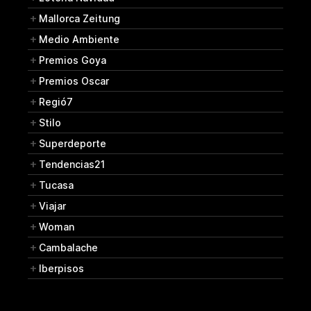
Mallorca Zeitung
Medio Ambiente
Premios Goya
Premios Oscar
Regió7
Stilo
Superdeporte
Tendencias21
Tucasa
Viajar
Woman
Cambalache
Iberpisos