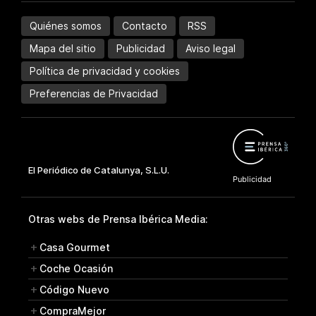
Quiénes somos
Contacto
RSS
Mapa del sitio
Publicidad
Aviso legal
Política de privacidad y cookies
Preferencias de Privacidad
Otras webs de Prensa Ibérica Media:
Casa Gourmet
Coche Ocasión
Código Nuevo
CompraMejor