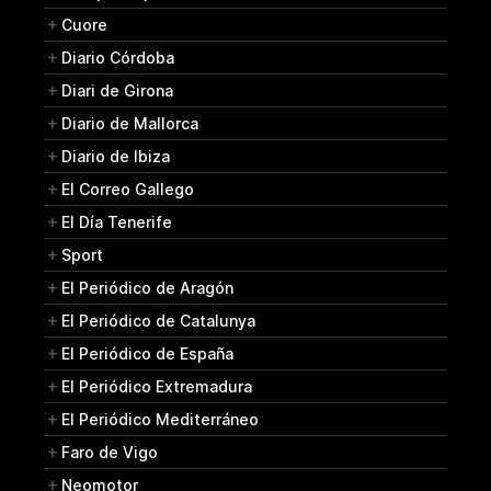
Cuore
Diario Córdoba
Diari de Girona
Diario de Mallorca
Diario de Ibiza
El Correo Gallego
El Día Tenerife
Sport
El Periódico de Aragón
El Periódico de Catalunya
El Periódico de España
El Periódico Extremadura
El Periódico Mediterráneo
Faro de Vigo
Neomotor