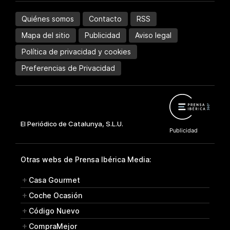
Quiénes somos
Contacto
RSS
Mapa del sitio
Publicidad
Aviso legal
Política de privacidad y cookies
Preferencias de Privacidad
Otras webs de Prensa Ibérica Media:
Casa Gourmet
Coche Ocasión
Código Nuevo
CompraMejor