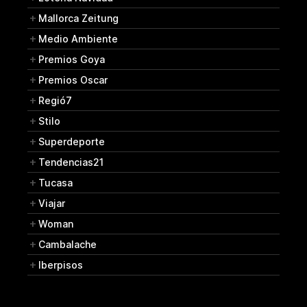
Mallorca Zeitung
Medio Ambiente
Premios Goya
Premios Oscar
Regió7
Stilo
Superdeporte
Tendencias21
Tucasa
Viajar
Woman
Cambalache
Iberpisos