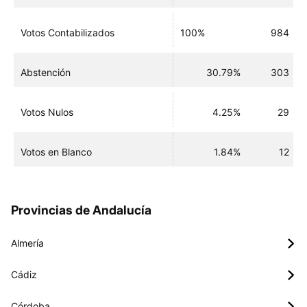
Votos Contabilizados
100%
984
Abstención
30.79%
303
Votos Nulos
4.25%
29
Votos en Blanco
1.84%
12
Provincias de Andalucía
Almería
Cádiz
Córdoba