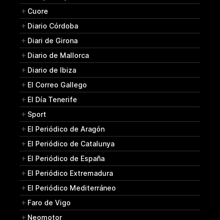
Cuore
Diario Córdoba
Diari de Girona
Diario de Mallorca
Diario de Ibiza
El Correo Gallego
El Día Tenerife
Sport
El Periódico de Aragón
El Periódico de Catalunya
El Periódico de España
El Periódico Extremadura
El Periódico Mediterráneo
Faro de Vigo
Neomotor