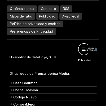
Quiénes somos
Contacto
RSS
Mapa del sitio
Publicidad
Aviso legal
Política de privacidad y cookies
Preferencias de Privacidad
Otras webs de Prensa Ibérica Media:
Casa Gourmet
Coche Ocasión
Código Nuevo
CompraMejor