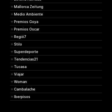
Mallorca Zeitung
Medio Ambiente
Premios Goya
Premios Oscar
Regió7
Stilo
Superdeporte
Tendencias21
Tucasa
Viajar
Woman
Cambalache
Iberpisos