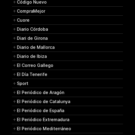
Código Nuevo
CompraMejor
Cuore
Diario Córdoba
Diari de Girona
Diario de Mallorca
Diario de Ibiza
El Correo Gallego
El Día Tenerife
Sport
El Periódico de Aragón
El Periódico de Catalunya
El Periódico de España
El Periódico Extremadura
El Periódico Mediterráneo