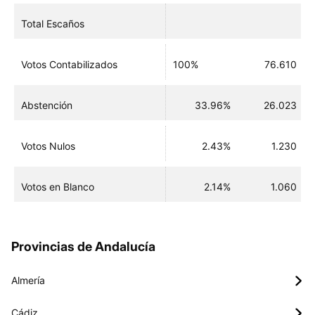
Total Escaños
Votos Contabilizados
100%
76.610
Abstención
33.96%
26.023
Votos Nulos
2.43%
1.230
Votos en Blanco
2.14%
1.060
Provincias de Andalucía
Almería
Cádiz