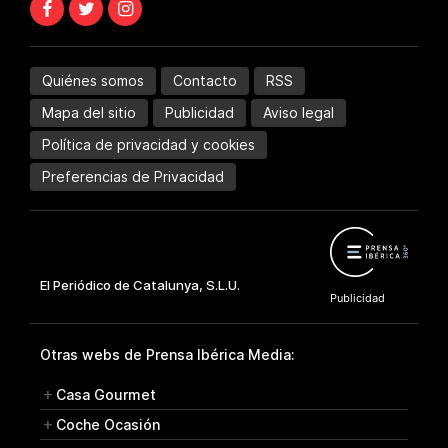
Quiénes somos
Contacto
RSS
Mapa del sitio
Publicidad
Aviso legal
Política de privacidad y cookies
Preferencias de Privacidad
Otras webs de Prensa Ibérica Media:
Casa Gourmet
Coche Ocasión