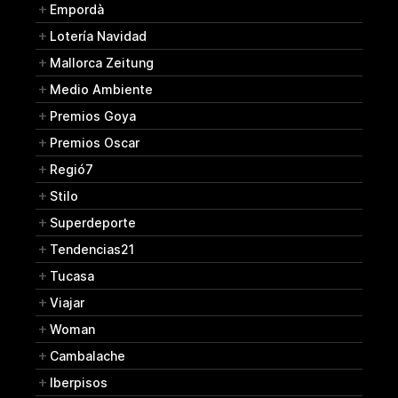
Empordà
Lotería Navidad
Mallorca Zeitung
Medio Ambiente
Premios Goya
Premios Oscar
Regió7
Stilo
Superdeporte
Tendencias21
Tucasa
Viajar
Woman
Cambalache
Iberpisos