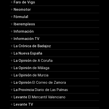
Faro de Vigo
Neomotor
Fórmula1
Iberempleos
Información
Información TV
La Crónica de Badajoz
La Nueva España
La Opinión
de A Coruña
La Opinión
de Málaga
La Opinión
de Murcia
La Opinión
El Correo de Zamora
La Provincia
Diario de Las Palmas
Levante
El Mercantil Valenciano
Levante TV