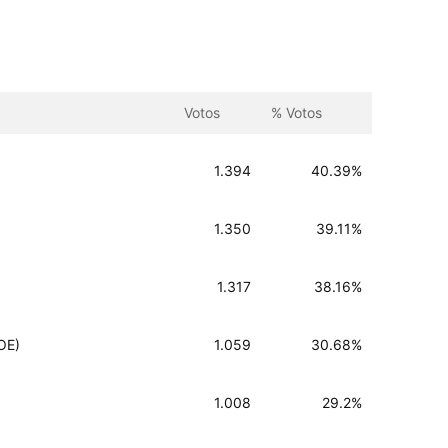
Votos
% Votos
1.394
40.39%
1.350
39.11%
1.317
38.16%
OE)
1.059
30.68%
1.008
29.2%