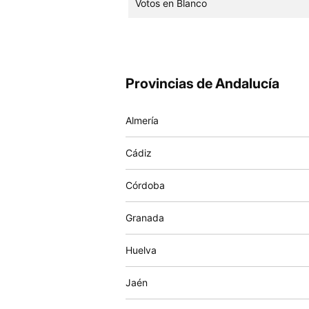
Votos en Blanco
Provincias de Andalucía
Almería
Cádiz
Córdoba
Granada
Huelva
Jaén