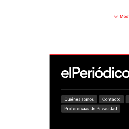
Most
Quiénes somos
Contacto
Preferencias de Privacidad