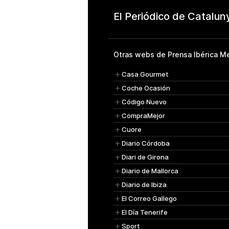
Otras webs de Prensa Ibérica Me
Casa Gourmet
Coche Ocasión
Código Nuevo
CompraMejor
Cuore
Diario Córdoba
Diari de Girona
Diario de Mallorca
Diario de Ibiza
El Correo Gallego
El Día Tenerife
Sport