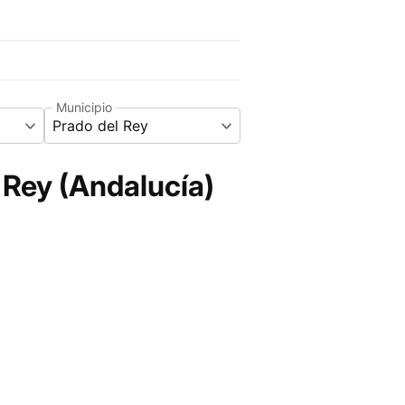
Municipio
Prado del Rey
 Rey (Andalucía)