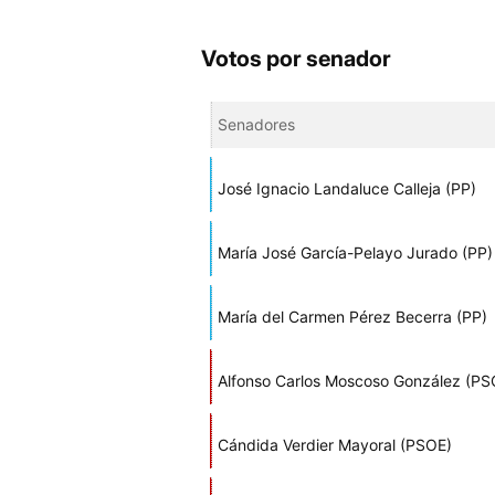
Votos por senador
Senadores
José Ignacio Landaluce Calleja (PP)
María José García-Pelayo Jurado (PP)
María del Carmen Pérez Becerra (PP)
Alfonso Carlos Moscoso González (PS
Cándida Verdier Mayoral (PSOE)