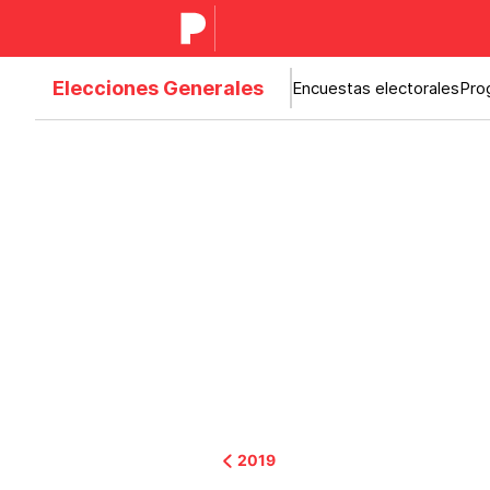
Elecciones Generales
Encuestas electorales
Pro
2019