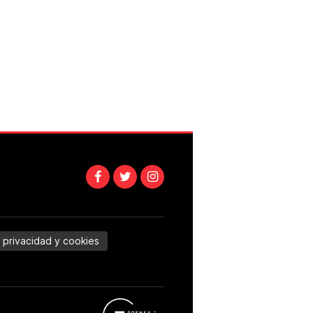
e privacidad y cookies