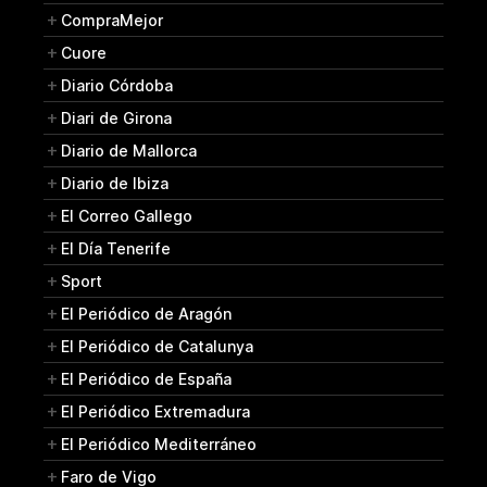
CompraMejor
Cuore
Diario Córdoba
Diari de Girona
Diario de Mallorca
Diario de Ibiza
El Correo Gallego
El Día Tenerife
Sport
El Periódico de Aragón
El Periódico de Catalunya
El Periódico de España
El Periódico Extremadura
El Periódico Mediterráneo
Faro de Vigo