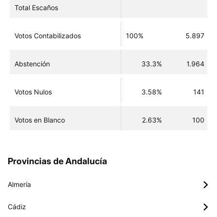
Total Escaños
Votos Contabilizados
100%
5.897
Abstención
33.3%
1.964
Votos Nulos
3.58%
141
Votos en Blanco
2.63%
100
Provincias de Andalucía
Almería
Cádiz