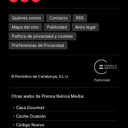
Quiénes somos
Contacto
RSS
Mapa del sitio
Publicidad
Aviso legal
Política de privacidad y cookies
Preferencias de Privacidad
Otras webs de Prensa Ibérica Media:
Casa Gourmet
Coche Ocasión
Código Nuevo