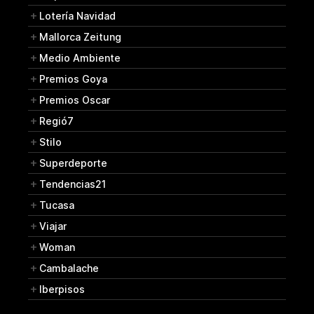
Lotería Navidad
Mallorca Zeitung
Medio Ambiente
Premios Goya
Premios Oscar
Regió7
Stilo
Superdeporte
Tendencias21
Tucasa
Viajar
Woman
Cambalache
Iberpisos