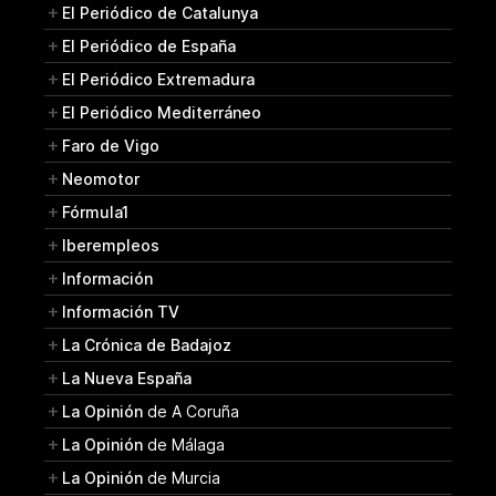
El Periódico de Catalunya
El Periódico de España
El Periódico Extremadura
El Periódico Mediterráneo
Faro de Vigo
Neomotor
Fórmula1
Iberempleos
Información
Información TV
La Crónica de Badajoz
La Nueva España
La Opinión
de A Coruña
La Opinión
de Málaga
La Opinión
de Murcia