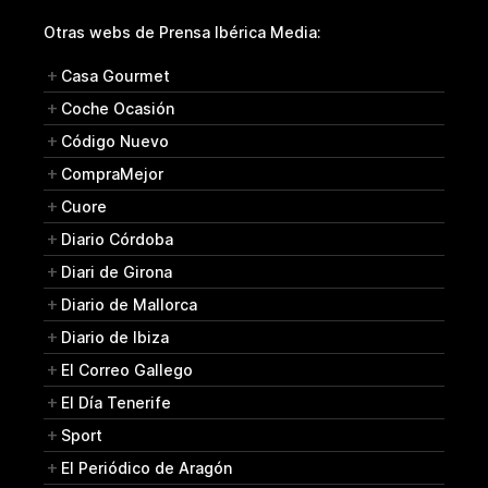
Otras webs de Prensa Ibérica Media:
Casa Gourmet
Coche Ocasión
Código Nuevo
CompraMejor
Cuore
Diario Córdoba
Diari de Girona
Diario de Mallorca
Diario de Ibiza
El Correo Gallego
El Día Tenerife
Sport
El Periódico de Aragón