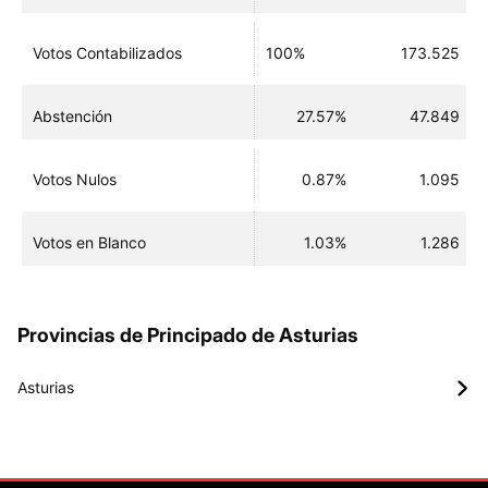
Votos Contabilizados
100%
173.525
Abstención
27.57%
47.849
Votos Nulos
0.87%
1.095
Votos en Blanco
1.03%
1.286
Provincias de Principado de Asturias
Asturias