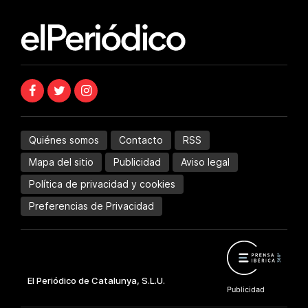
Quiénes somos
Contacto
RSS
Mapa del sitio
Publicidad
Aviso legal
Política de privacidad y cookies
Preferencias de Privacidad