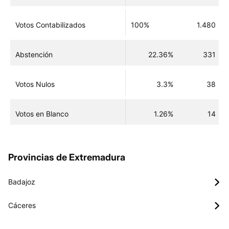
Votos Contabilizados
100%
1.480
Abstención
22.36%
331
Votos Nulos
3.3%
38
Votos en Blanco
1.26%
14
Provincias de Extremadura
Badajoz
Cáceres