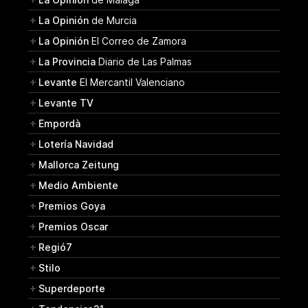
La Opinión
de Murcia
La Opinión
El Correo de Zamora
La Provincia
Diario de Las Palmas
Levante
El Mercantil Valenciano
Levante TV
Empordà
Lotería Navidad
Mallorca Zeitung
Medio Ambiente
Premios Goya
Premios Oscar
Regió7
Stilo
Superdeporte