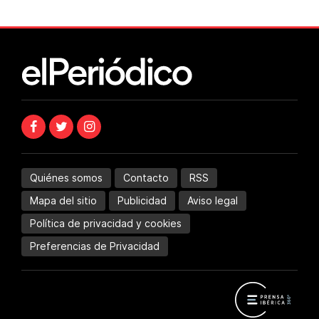
Quiénes somos
Contacto
RSS
Mapa del sitio
Publicidad
Aviso legal
Política de privacidad y cookies
Preferencias de Privacidad