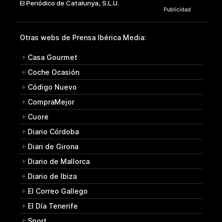
Otras webs de Prensa Ibérica Media:
Casa Gourmet
Coche Ocasión
Código Nuevo
CompraMejor
Cuore
Diario Córdoba
Diari de Girona
Diario de Mallorca
Diario de Ibiza
El Correo Gallego
El Día Tenerife
Sport