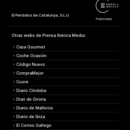
Otras webs de Prensa Ibérica Media:
Casa Gourmet
Coche Ocasión
Código Nuevo
CompraMejor
Cuore
Diario Córdoba
Diari de Girona
Diario de Mallorca
Diario de Ibiza
El Correo Gallego