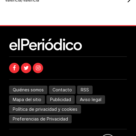
Quiénes somos
Contacto
RSS
Mapa del sitio
Publicidad
Aviso legal
Política de privacidad y cookies
Preferencias de Privacidad