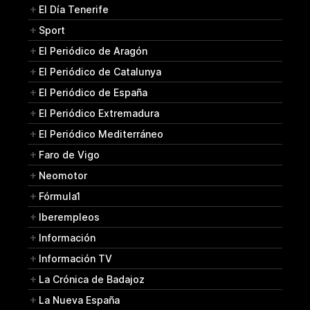
El Día Tenerife
Sport
El Periódico de Aragón
El Periódico de Catalunya
El Periódico de España
El Periódico Extremadura
El Periódico Mediterráneo
Faro de Vigo
Neomotor
Fórmula1
Iberempleos
Información
Información TV
La Crónica de Badajoz
La Nueva España