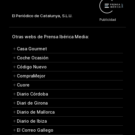
Otras webs de Prensa Ibérica Media:
Casa Gourmet
Coche Ocasión
Código Nuevo
CompraMejor
Cuore
Diario Córdoba
Diari de Girona
Diario de Mallorca
Diario de Ibiza
El Correo Gallego