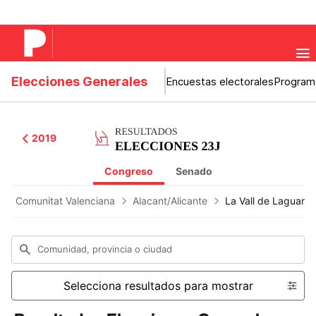
Elecciones Generales
Encuestas electorales
Program
2019
Congreso
Senado
Comunitat Valenciana
Alacant/Alicante
La Vall de Laguar
Comunidad, provincia o ciudad
Selecciona resultados para mostrar