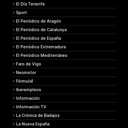
El Día Tenerife
Sport
El Periódico de Aragón
El Periódico de Catalunya
El Periódico de España
El Periódico Extremadura
El Periódico Mediterráneo
Faro de Vigo
Neomotor
Fórmula1
Iberempleos
Información
Información TV
La Crónica de Badajoz
La Nueva España