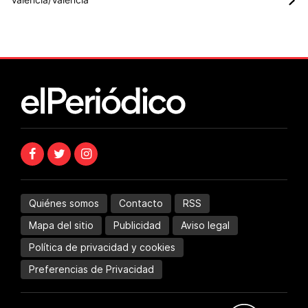
Quiénes somos
Contacto
RSS
Mapa del sitio
Publicidad
Aviso legal
Política de privacidad y cookies
Preferencias de Privacidad