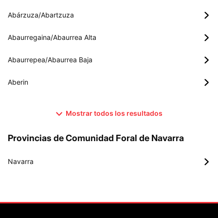
Abárzuza/Abartzuza
Abaurregaina/Abaurrea Alta
Abaurrepea/Abaurrea Baja
Aberin
Mostrar todos los resultados
Provincias de Comunidad Foral de Navarra
Navarra