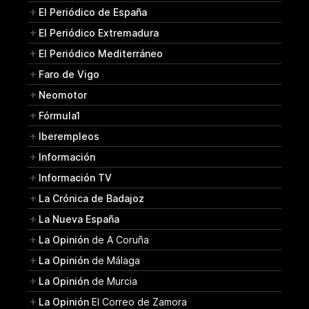
El Periódico de España
El Periódico Extremadura
El Periódico Mediterráneo
Faro de Vigo
Neomotor
Fórmula1
Iberempleos
Información
Información TV
La Crónica de Badajoz
La Nueva España
La Opinión
de A Coruña
La Opinión
de Málaga
La Opinión
de Murcia
La Opinión
El Correo de Zamora