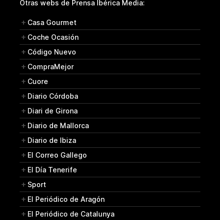
Otras webs de Prensa Ibérica Media:
Casa Gourmet
Coche Ocasión
Código Nuevo
CompraMejor
Cuore
Diario Córdoba
Diari de Girona
Diario de Mallorca
Diario de Ibiza
El Correo Gallego
El Día Tenerife
Sport
El Periódico de Aragón
El Periódico de Catalunya