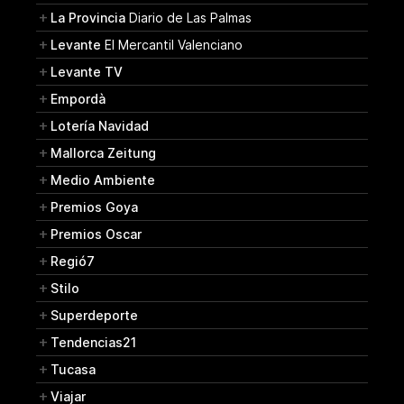
La Provincia
Diario de Las Palmas
Levante
El Mercantil Valenciano
Levante TV
Empordà
Lotería Navidad
Mallorca Zeitung
Medio Ambiente
Premios Goya
Premios Oscar
Regió7
Stilo
Superdeporte
Tendencias21
Tucasa
Viajar