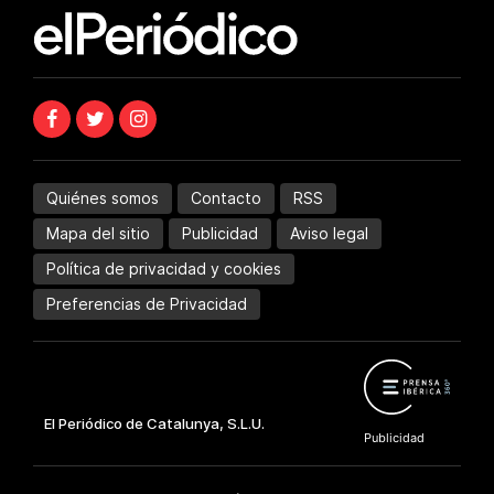
Quiénes somos
Contacto
RSS
Mapa del sitio
Publicidad
Aviso legal
Política de privacidad y cookies
Preferencias de Privacidad