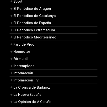
Sport
El Periódico de Aragón
El Periódico de Catalunya
El Periódico de España
El Periódico Extremadura
El Periódico Mediterráneo
Faro de Vigo
Neomotor
Fórmula1
Iberempleos
Información
Información TV
La Crónica de Badajoz
La Nueva España
La Opinión
de A Coruña