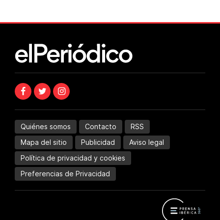
Quiénes somos
Contacto
RSS
Mapa del sitio
Publicidad
Aviso legal
Política de privacidad y cookies
Preferencias de Privacidad