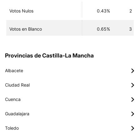
Votos Nulos
0.43%
2
Votos en Blanco
0.65%
3
Provincias de Castilla-La Mancha
Albacete
Ciudad Real
Cuenca
Guadalajara
Toledo