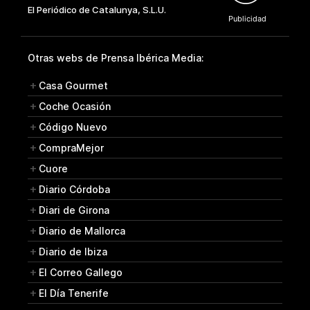
Otras webs de Prensa Ibérica Media:
Casa Gourmet
Coche Ocasión
Código Nuevo
CompraMejor
Cuore
Diario Córdoba
Diari de Girona
Diario de Mallorca
Diario de Ibiza
El Correo Gallego
El Día Tenerife