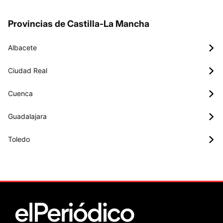
Provincias de Castilla-La Mancha
Albacete
Ciudad Real
Cuenca
Guadalajara
Toledo