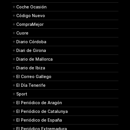
Coche Ocasión
Código Nuevo
CompraMejor
Cuore
Diario Córdoba
Diari de Girona
Diario de Mallorca
Diario de Ibiza
El Correo Gallego
El Día Tenerife
Sport
El Periódico de Aragón
El Periódico de Catalunya
El Periódico de España
El Periódico Extremadura