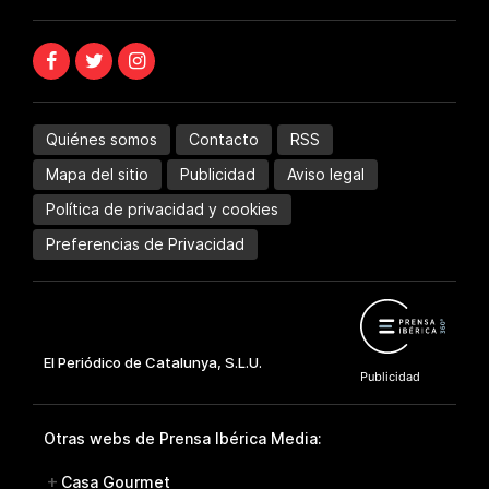
Quiénes somos
Contacto
RSS
Mapa del sitio
Publicidad
Aviso legal
Política de privacidad y cookies
Preferencias de Privacidad
Otras webs de Prensa Ibérica Media:
Casa Gourmet