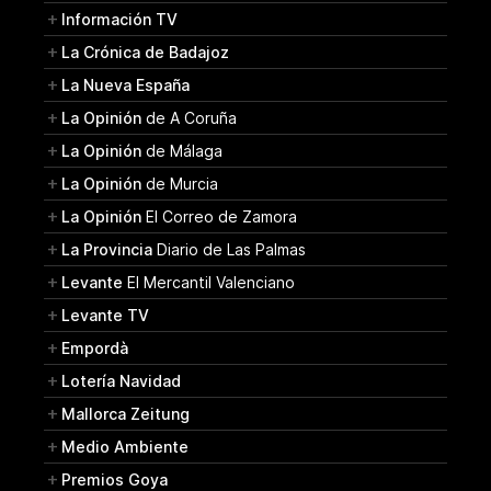
Información TV
La Crónica de Badajoz
La Nueva España
La Opinión
de A Coruña
La Opinión
de Málaga
La Opinión
de Murcia
La Opinión
El Correo de Zamora
La Provincia
Diario de Las Palmas
Levante
El Mercantil Valenciano
Levante TV
Empordà
Lotería Navidad
Mallorca Zeitung
Medio Ambiente
Premios Goya