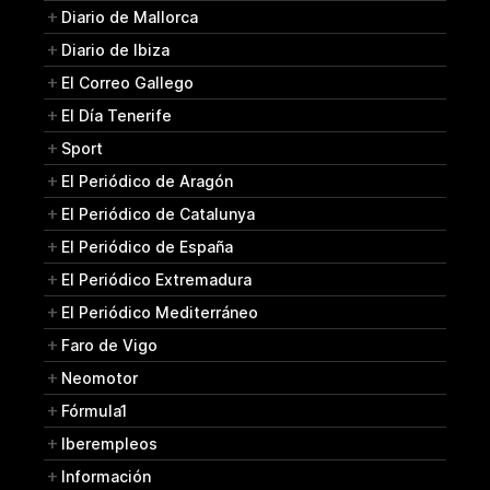
Diario de Mallorca
Diario de Ibiza
El Correo Gallego
El Día Tenerife
Sport
El Periódico de Aragón
El Periódico de Catalunya
El Periódico de España
El Periódico Extremadura
El Periódico Mediterráneo
Faro de Vigo
Neomotor
Fórmula1
Iberempleos
Información