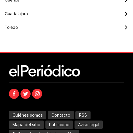
Guadalajara
Toledo
Quiénes somos
Contacto
RSS
Mapa del sitio
Publicidad
Aviso legal