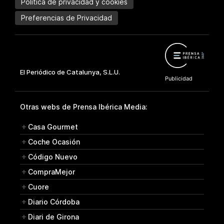
Política de privacidad y cookies
Preferencias de Privacidad
Otras webs de Prensa Ibérica Media:
Casa Gourmet
Coche Ocasión
Código Nuevo
CompraMejor
Cuore
Diario Córdoba
Diari de Girona