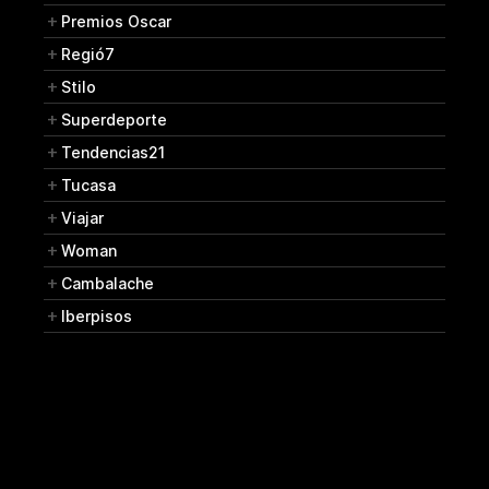
Premios Oscar
Regió7
Stilo
Superdeporte
Tendencias21
Tucasa
Viajar
Woman
Cambalache
Iberpisos