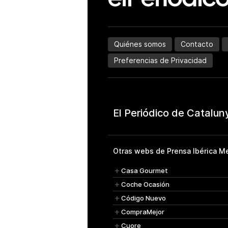
Quiénes somos
Contacto
Preferencias de Privacidad
Otras webs de Prensa Ibérica Me
Casa Gourmet
Coche Ocasión
Código Nuevo
CompraMejor
Cuore