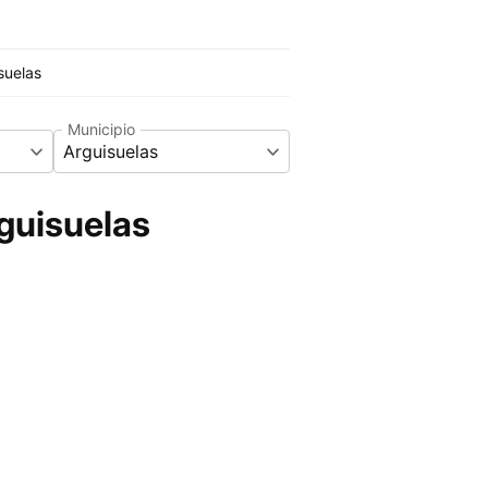
suelas
Municipio
Arguisuelas
guisuelas