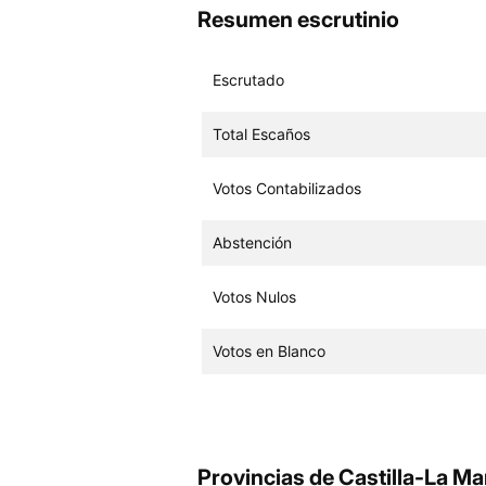
Resumen escrutinio
Escrutado
Total Escaños
Votos Contabilizados
Abstención
Votos Nulos
Votos en Blanco
Provincias de Castilla-La M