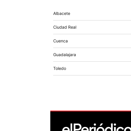
Albacete
Ciudad Real
Cuenca
Guadalajara
Toledo