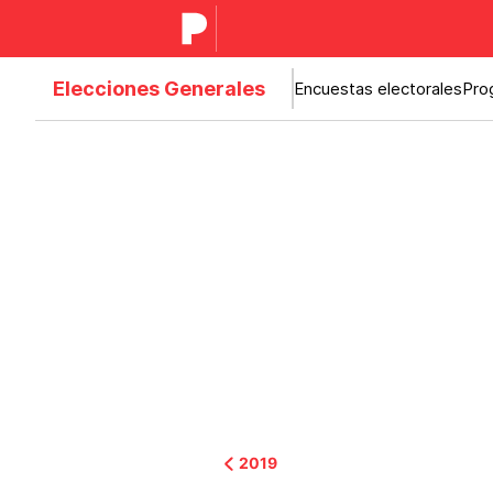
Elecciones Generales
Encuestas electorales
Pro
2019