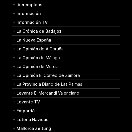
Iberempleos
Información
Información TV
La Crónica de Badajoz
La Nueva España
La Opinión
de A Coruña
La Opinión
de Málaga
La Opinión
de Murcia
La Opinión
El Correo de Zamora
La Provincia
Diario de Las Palmas
Levante
El Mercantil Valenciano
Levante TV
Empordà
Lotería Navidad
Mallorca Zeitung