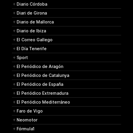
Diario Córdoba
Diari de Girona
Diario de Mallorca
Diario de Ibiza
El Correo Gallego
El Día Tenerife
Sport
El Periódico de Aragón
El Periódico de Catalunya
El Periódico de España
El Periódico Extremadura
El Periódico Mediterráneo
Faro de Vigo
Neomotor
Fórmula1