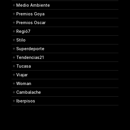
Medio Ambiente
Premios Goya
Premios Oscar
Regió7
Stilo
Superdeporte
Tendencias21
Tucasa
Viajar
Woman
Cambalache
Iberpisos