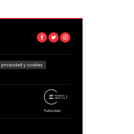
e privacidad y cookies