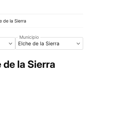
e de la Sierra
Municipio
Elche de la Sierra
de la Sierra