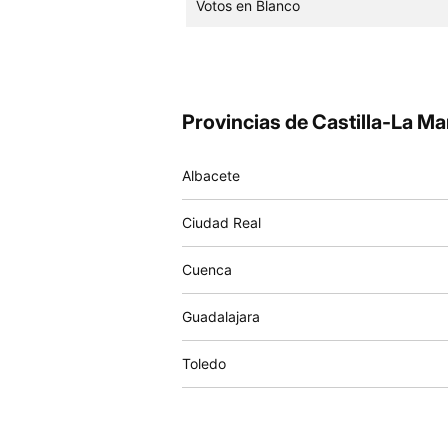
Votos en Blanco
Provincias de Castilla-La M
Albacete
Ciudad Real
Cuenca
Guadalajara
Toledo