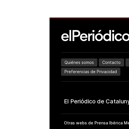
Quiénes somos
Contacto
Preferencias de Privacidad
Otras webs de Prensa Ibérica Me