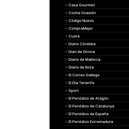
Casa Gourmet
Coche Ocasión
Código Nuevo
CompraMejor
Cuore
Diario Córdoba
Diari de Girona
Diario de Mallorca
Diario de Ibiza
El Correo Gallego
El Día Tenerife
Sport
El Periódico de Aragón
El Periódico de Catalunya
El Periódico de España
El Periódico Extremadura