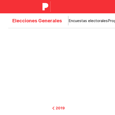
Elecciones Generales
Encuestas electorales
Pro
2019