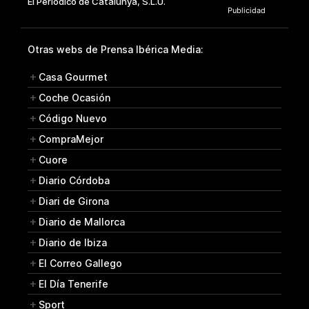
Otras webs de Prensa Ibérica Media:
Casa Gourmet
Coche Ocasión
Código Nuevo
CompraMejor
Cuore
Diario Córdoba
Diari de Girona
Diario de Mallorca
Diario de Ibiza
El Correo Gallego
El Día Tenerife
Sport