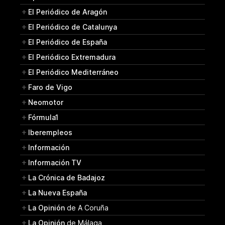
El Periódico de Aragón
El Periódico de Catalunya
El Periódico de España
El Periódico Extremadura
El Periódico Mediterráneo
Faro de Vigo
Neomotor
Fórmula1
Iberempleos
Información
Información TV
La Crónica de Badajoz
La Nueva España
La Opinión
de A Coruña
La Opinión
de Málaga