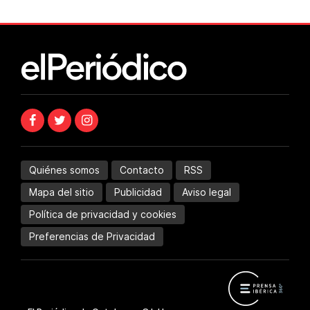
Quiénes somos
Contacto
RSS
Mapa del sitio
Publicidad
Aviso legal
Política de privacidad y cookies
Preferencias de Privacidad