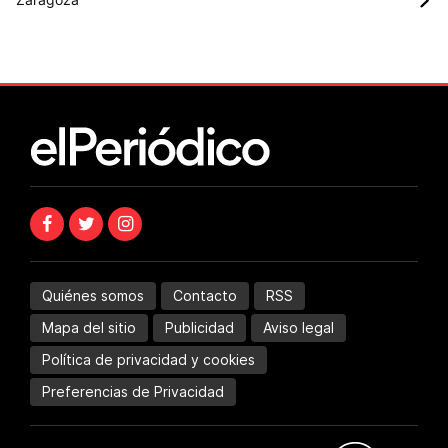
Quiénes somos
Contacto
RSS
Mapa del sitio
Publicidad
Aviso legal
Política de privacidad y cookies
Preferencias de Privacidad