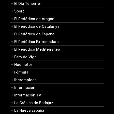
El Día Tenerife
Sport
El Periódico de Aragón
El Periódico de Catalunya
El Periódico de España
El Periódico Extremadura
El Periódico Mediterráneo
Faro de Vigo
Neomotor
Fórmula1
Iberempleos
Información
Información TV
La Crónica de Badajoz
La Nueva España