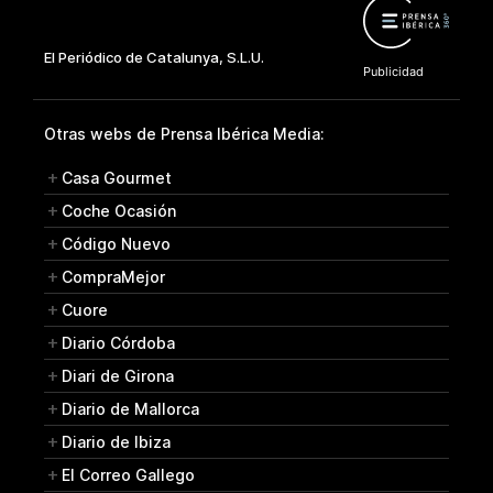
Otras webs de Prensa Ibérica Media:
Casa Gourmet
Coche Ocasión
Código Nuevo
CompraMejor
Cuore
Diario Córdoba
Diari de Girona
Diario de Mallorca
Diario de Ibiza
El Correo Gallego