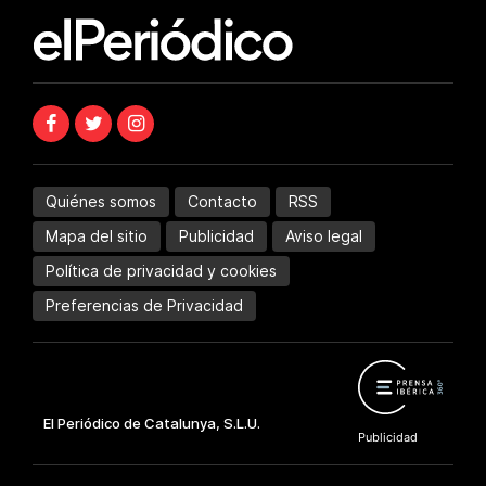
Quiénes somos
Contacto
RSS
Mapa del sitio
Publicidad
Aviso legal
Política de privacidad y cookies
Preferencias de Privacidad