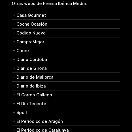
Otras webs de Prensa Ibérica Media:
Casa Gourmet
Coche Ocasión
Código Nuevo
CompraMejor
Cuore
Diario Córdoba
Diari de Girona
Diario de Mallorca
Diario de Ibiza
El Correo Gallego
El Día Tenerife
Sport
El Periódico de Aragón
El Periódico de Catalunya