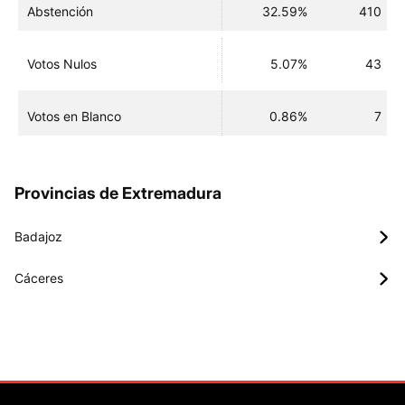
Abstención
32.59%
410
Votos Nulos
5.07%
43
Votos en Blanco
0.86%
7
Provincias de Extremadura
Badajoz
Cáceres