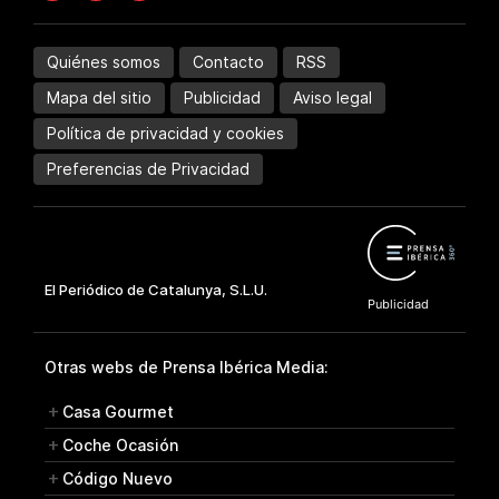
Quiénes somos
Contacto
RSS
Mapa del sitio
Publicidad
Aviso legal
Política de privacidad y cookies
Preferencias de Privacidad
Otras webs de Prensa Ibérica Media:
Casa Gourmet
Coche Ocasión
Código Nuevo