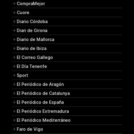
CompraMejor
Cuore
Diario Córdoba
Diari de Girona
Diario de Mallorca
Diario de Ibiza
El Correo Gallego
El Día Tenerife
Sport
El Periódico de Aragón
El Periódico de Catalunya
El Periódico de España
El Periódico Extremadura
El Periódico Mediterráneo
Faro de Vigo