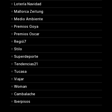
Lotería Navidad
Mallorca Zeitung
Medio Ambiente
Premios Goya
Premios Oscar
Regió7
Stilo
Superdeporte
Tendencias21
Tucasa
Viajar
Woman
Cambalache
Iberpisos