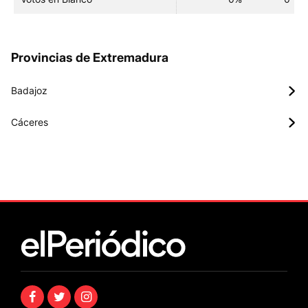
Provincias de Extremadura
Badajoz
Cáceres