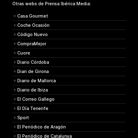
Otras webs de Prensa Ibérica Media:
Casa Gourmet
Coche Ocasión
Código Nuevo
CompraMejor
Cuore
Diario Córdoba
Diari de Girona
Diario de Mallorca
Diario de Ibiza
El Correo Gallego
El Día Tenerife
Sport
El Periódico de Aragón
El Periódico de Catalunya