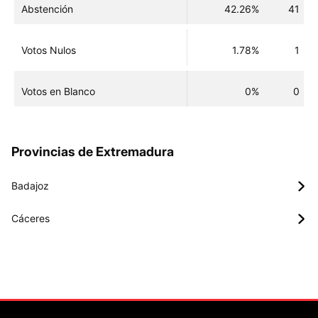
Abstención
42.26%
41
Votos Nulos
1.78%
1
Votos en Blanco
0%
0
Provincias de Extremadura
Badajoz
Cáceres