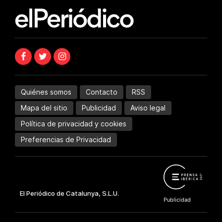
Quiénes somos
Contacto
RSS
Mapa del sitio
Publicidad
Aviso legal
Política de privacidad y cookies
Preferencias de Privacidad