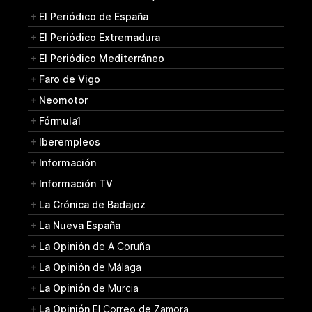
El Periódico de España
El Periódico Extremadura
El Periódico Mediterráneo
Faro de Vigo
Neomotor
Fórmula1
Iberempleos
Información
Información TV
La Crónica de Badajoz
La Nueva España
La Opinión
de A Coruña
La Opinión
de Málaga
La Opinión
de Murcia
La Opinión
El Correo de Zamora