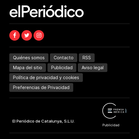
Quiénes somos
Contacto
RSS
Mapa del sitio
Publicidad
Aviso legal
Política de privacidad y cookies
Preferencias de Privacidad