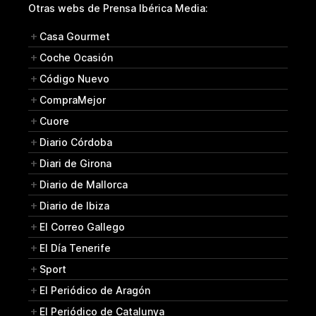
Otras webs de Prensa Ibérica Media:
Casa Gourmet
Coche Ocasión
Código Nuevo
CompraMejor
Cuore
Diario Córdoba
Diari de Girona
Diario de Mallorca
Diario de Ibiza
El Correo Gallego
El Día Tenerife
Sport
El Periódico de Aragón
El Periódico de Catalunya