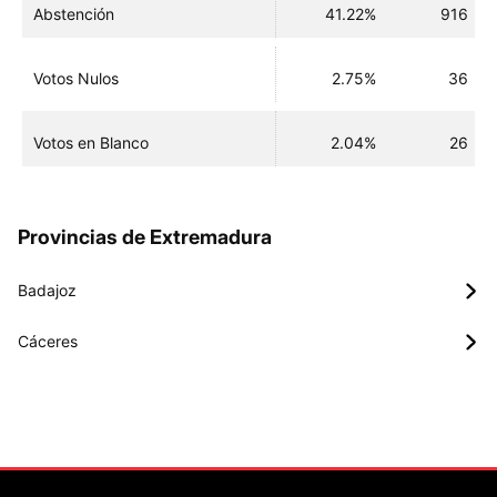
Abstención
41.22%
916
Votos Nulos
2.75%
36
Votos en Blanco
2.04%
26
Provincias de Extremadura
Badajoz
Cáceres