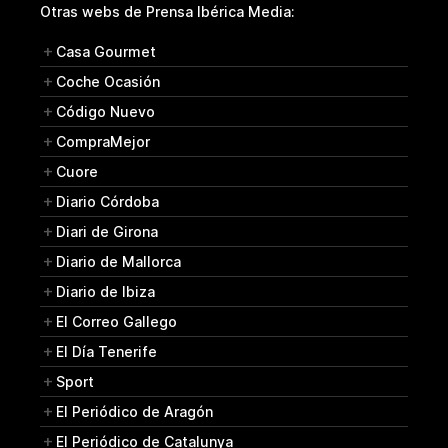
Otras webs de Prensa Ibérica Media:
Casa Gourmet
Coche Ocasión
Código Nuevo
CompraMejor
Cuore
Diario Córdoba
Diari de Girona
Diario de Mallorca
Diario de Ibiza
El Correo Gallego
El Día Tenerife
Sport
El Periódico de Aragón
El Periódico de Catalunya