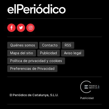
Quiénes somos
Contacto
RSS
Mapa del sitio
Publicidad
Aviso legal
Política de privacidad y cookies
Preferencias de Privacidad