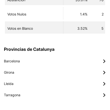
Votos Nulos
1.4%
2
Votos en Blanco
3.52%
5
Provincias de Catalunya
Barcelona
Girona
Lleida
Tarragona