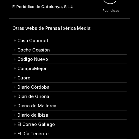
Otras webs de Prensa Ibérica Media:
Casa Gourmet
Coche Ocasión
Código Nuevo
CompraMejor
Cuore
Diario Córdoba
Diari de Girona
Diario de Mallorca
Diario de Ibiza
El Correo Gallego
El Día Tenerife