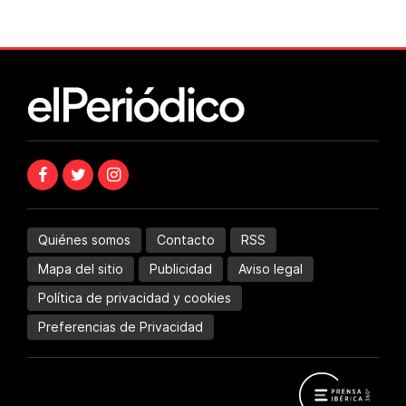
Quiénes somos
Contacto
RSS
Mapa del sitio
Publicidad
Aviso legal
Política de privacidad y cookies
Preferencias de Privacidad