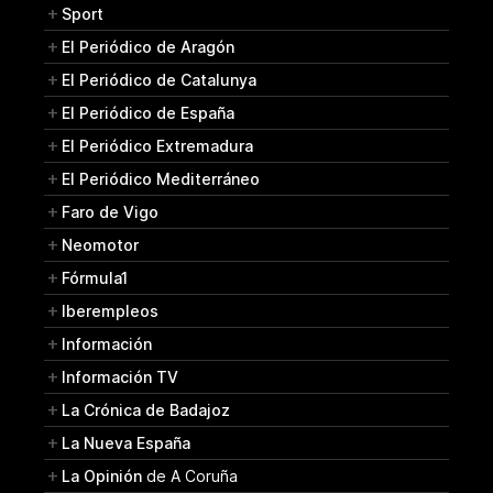
Sport
El Periódico de Aragón
El Periódico de Catalunya
El Periódico de España
El Periódico Extremadura
El Periódico Mediterráneo
Faro de Vigo
Neomotor
Fórmula1
Iberempleos
Información
Información TV
La Crónica de Badajoz
La Nueva España
La Opinión
de A Coruña