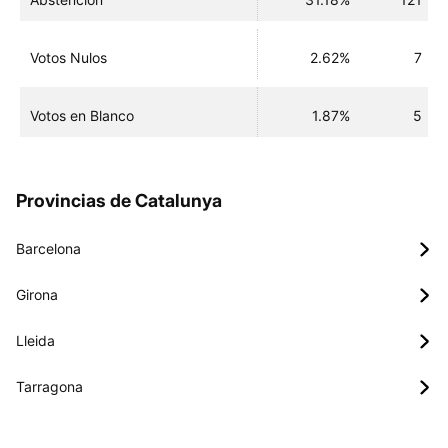
Votos Nulos
2.62%
7
Votos en Blanco
1.87%
5
Provincias de Catalunya
Barcelona
Girona
Lleida
Tarragona