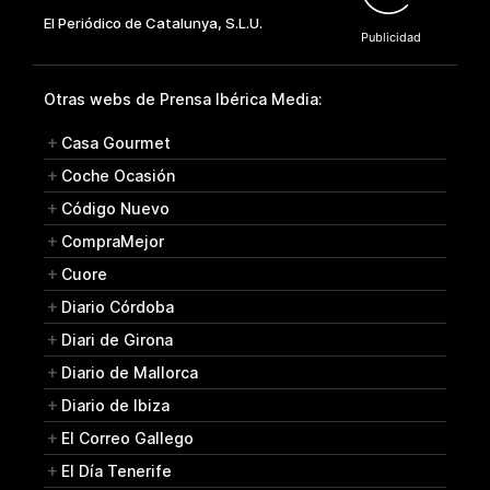
Otras webs de Prensa Ibérica Media:
Casa Gourmet
Coche Ocasión
Código Nuevo
CompraMejor
Cuore
Diario Córdoba
Diari de Girona
Diario de Mallorca
Diario de Ibiza
El Correo Gallego
El Día Tenerife