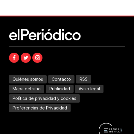
Quiénes somos
Contacto
RSS
Mapa del sitio
Publicidad
Aviso legal
Política de privacidad y cookies
Preferencias de Privacidad