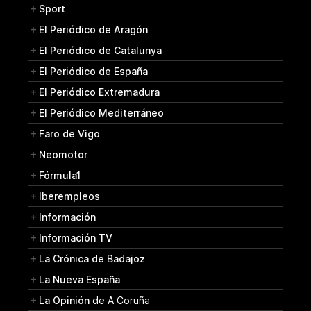
Sport
El Periódico de Aragón
El Periódico de Catalunya
El Periódico de España
El Periódico Extremadura
El Periódico Mediterráneo
Faro de Vigo
Neomotor
Fórmula1
Iberempleos
Información
Información TV
La Crónica de Badajoz
La Nueva España
La Opinión
de A Coruña