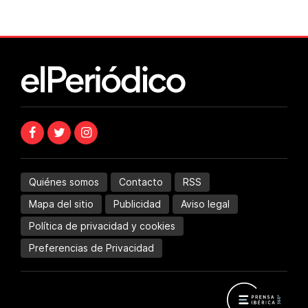
Quiénes somos
Contacto
RSS
Mapa del sitio
Publicidad
Aviso legal
Política de privacidad y cookies
Preferencias de Privacidad