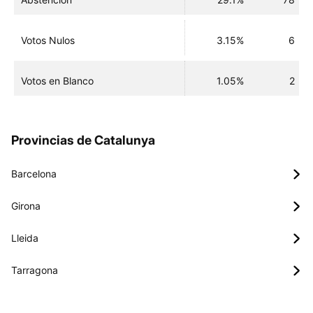
Votos Nulos
3.15%
6
Votos en Blanco
1.05%
2
Provincias de Catalunya
Barcelona
Girona
Lleida
Tarragona