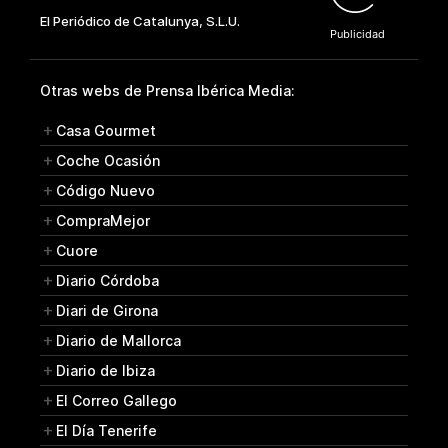
Otras webs de Prensa Ibérica Media:
Casa Gourmet
Coche Ocasión
Código Nuevo
CompraMejor
Cuore
Diario Córdoba
Diari de Girona
Diario de Mallorca
Diario de Ibiza
El Correo Gallego
El Día Tenerife