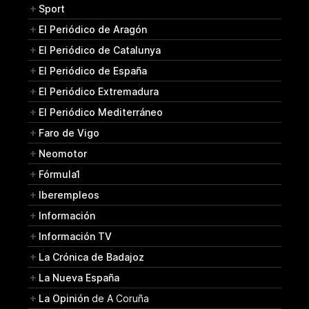
Sport
El Periódico de Aragón
El Periódico de Catalunya
El Periódico de España
El Periódico Extremadura
El Periódico Mediterráneo
Faro de Vigo
Neomotor
Fórmula1
Iberempleos
Información
Información TV
La Crónica de Badajoz
La Nueva España
La Opinión
de A Coruña