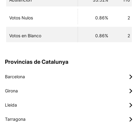
Votos Nulos
0.86%
2
Votos en Blanco
0.86%
2
Provincias de Catalunya
Barcelona
Girona
Lleida
Tarragona