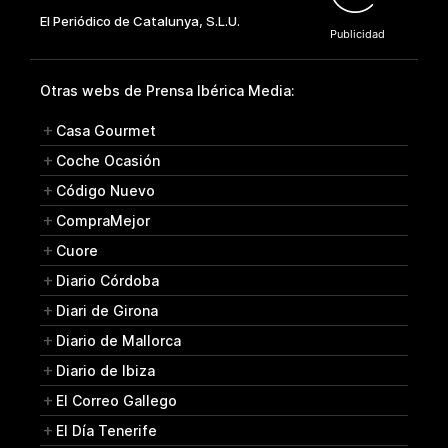
Otras webs de Prensa Ibérica Media:
Casa Gourmet
Coche Ocasión
Código Nuevo
CompraMejor
Cuore
Diario Córdoba
Diari de Girona
Diario de Mallorca
Diario de Ibiza
El Correo Gallego
El Día Tenerife