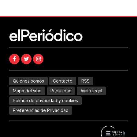
Quiénes somos
Contacto
RSS
Mapa del sitio
Publicidad
Aviso legal
Política de privacidad y cookies
Preferencias de Privacidad