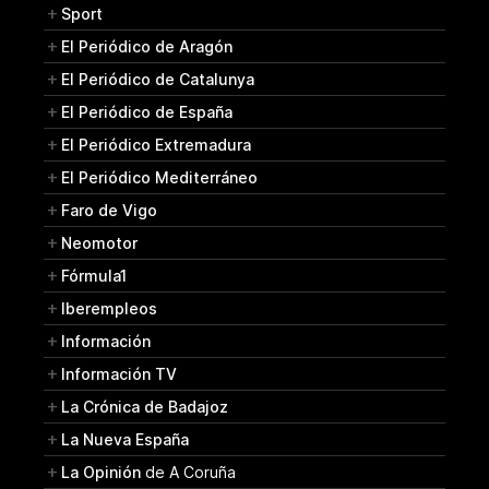
Sport
El Periódico de Aragón
El Periódico de Catalunya
El Periódico de España
El Periódico Extremadura
El Periódico Mediterráneo
Faro de Vigo
Neomotor
Fórmula1
Iberempleos
Información
Información TV
La Crónica de Badajoz
La Nueva España
La Opinión
de A Coruña