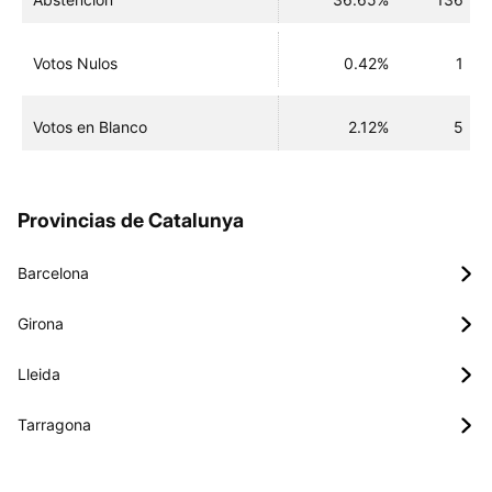
Votos Nulos
0.42%
1
Votos en Blanco
2.12%
5
Provincias de Catalunya
Barcelona
Girona
Lleida
Tarragona