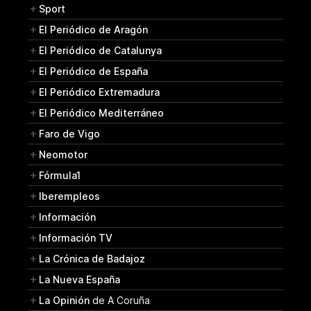
Sport
El Periódico de Aragón
El Periódico de Catalunya
El Periódico de España
El Periódico Extremadura
El Periódico Mediterráneo
Faro de Vigo
Neomotor
Fórmula1
Iberempleos
Información
Información TV
La Crónica de Badajoz
La Nueva España
La Opinión
de A Coruña