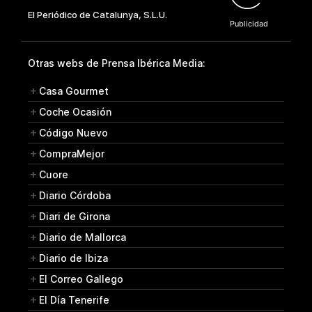
Otras webs de Prensa Ibérica Media:
Casa Gourmet
Coche Ocasión
Código Nuevo
CompraMejor
Cuore
Diario Córdoba
Diari de Girona
Diario de Mallorca
Diario de Ibiza
El Correo Gallego
El Día Tenerife