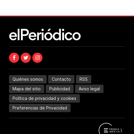
Quiénes somos
Contacto
RSS
Mapa del sitio
Publicidad
Aviso legal
Política de privacidad y cookies
Preferencias de Privacidad