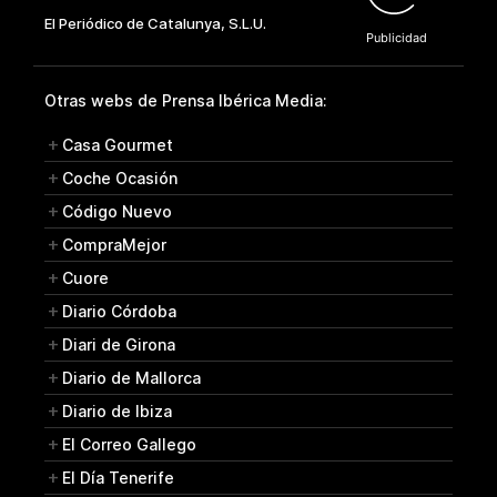
Otras webs de Prensa Ibérica Media:
Casa Gourmet
Coche Ocasión
Código Nuevo
CompraMejor
Cuore
Diario Córdoba
Diari de Girona
Diario de Mallorca
Diario de Ibiza
El Correo Gallego
El Día Tenerife