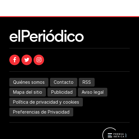
Quiénes somos
Contacto
RSS
Mapa del sitio
Publicidad
Aviso legal
Política de privacidad y cookies
Preferencias de Privacidad