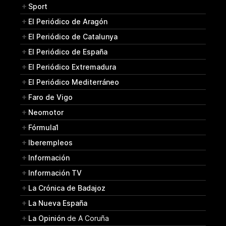
Sport
El Periódico de Aragón
El Periódico de Catalunya
El Periódico de España
El Periódico Extremadura
El Periódico Mediterráneo
Faro de Vigo
Neomotor
Fórmula1
Iberempleos
Información
Información TV
La Crónica de Badajoz
La Nueva España
La Opinión
de A Coruña