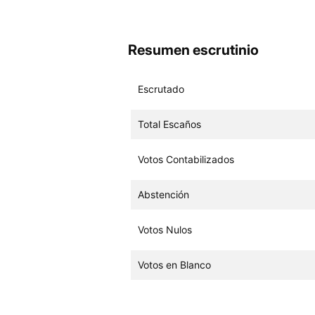
Resumen escrutinio
Escrutado
Total Escaños
Votos Contabilizados
Abstención
Votos Nulos
Votos en Blanco