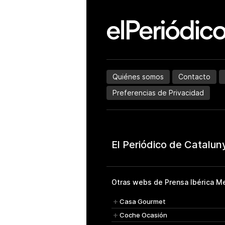
Quiénes somos
Contacto
Preferencias de Privacidad
Otras webs de Prensa Ibérica Me
Casa Gourmet
Coche Ocasión