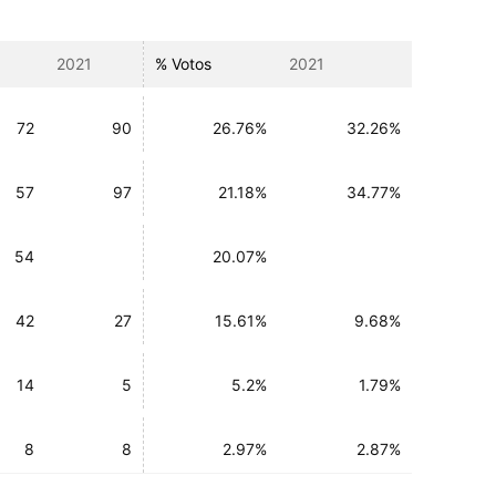
2021
% Votos
2021
72
90
26.76%
32.26%
57
97
21.18%
34.77%
54
20.07%
42
27
15.61%
9.68%
14
5
5.2%
1.79%
8
8
2.97%
2.87%