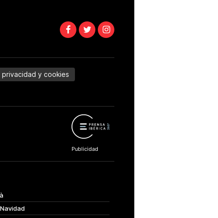
e privacidad y cookies
à
 Navidad