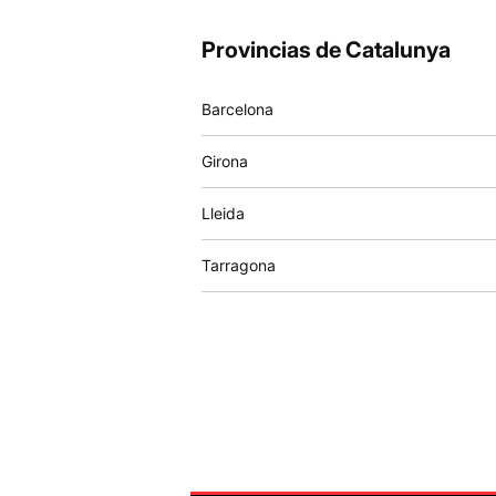
Provincias de Catalunya
Barcelona
Girona
Lleida
Tarragona